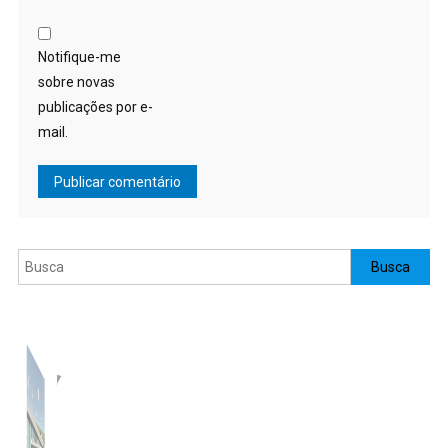
Notifique-me
sobre novas
publicações por e-
mail.
Pesquisar
Busca