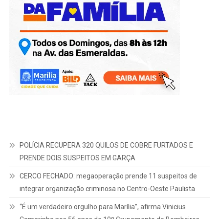
POLÍCIA RECUPERA 320 QUILOS DE COBRE FURTADOS E
PRENDE DOIS SUSPEITOS EM GARÇA
CERCO FECHADO: megaoperação prende 11 suspeitos de
integrar organização criminosa no Centro-Oeste Paulista
“É um verdadeiro orgulho para Marília”, afirma Vinicius