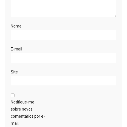
Nome
E-mail
Site
Notifique-me
sobre novos
comentários por e-
mail.