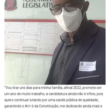
‘’Vou tirar uns dias para minha família, afinal 2022, promete ser
um ano de muito trabalho, a candidatura ainda não é ofício, pois
quero continuar lutando por uma saúde pública de qualidade,
garantindo o Art• 6 da Constituição, me dedicando ainda mais e