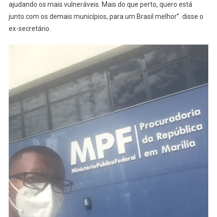
ajudando os mais vulneráveis. Mais do que perto, quero está
junto com os demais municípios, para um Brasil melhor”. disse o
ex-secretário.