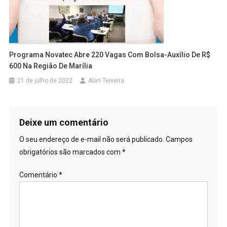
Programa Novatec Abre 220 Vagas Com Bolsa-Auxílio De R$
600 Na Região De Marília
21 de julho de 2022
Alan Teixeira
Deixe um comentário
O seu endereço de e-mail não será publicado.
Campos
obrigatórios são marcados com
*
Comentário
*