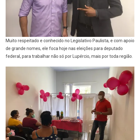
Muito respeitado e conhecido no Legislativo Paulista, e com apoio
de grande nomes, ele foca hoje nas eleições para deputado
federal, para trabalhar não só por Lupércio, mais por toda região.