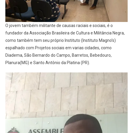
O jovem também militante de causas raciais e sociais, é o
fundador da Associação Brasileira de Cultura e Militância Negra,
como também tem seu próprio Instituto (Instituto Magno’s)
espalhado com Projetos sociais em varias cidades, como
Diadema, São Bernardo do Campo, Barretos, Bebedouro,
Planura(MG) e Santo Antônio da Platina (PR).