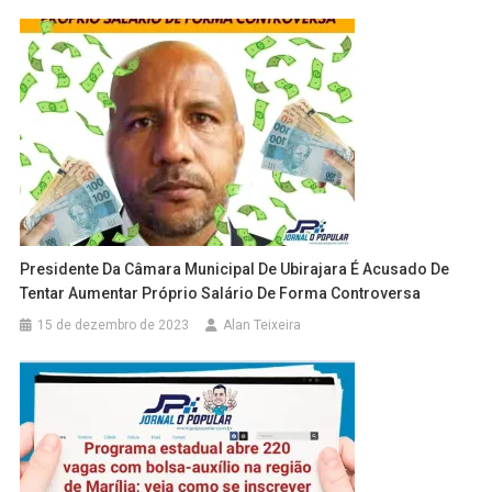
Presidente Da Câmara Municipal De Ubirajara É Acusado De
Tentar Aumentar Próprio Salário De Forma Controversa
15 de dezembro de 2023
Alan Teixeira