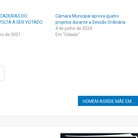
CADEIRAS DO
Câmara Municipal aprova quatro
 VOLTA A SER VOTADO
projetos durante a Sessão Ordinária
4 de junho de 2024
ro de 2021
Em "Cidade"
HOMEM AGRIDE MÃE EM POSTO DE GASOLINA E É AUTUADO EM FLAGRANTE