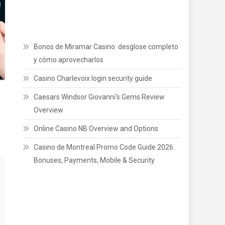
Bonos de Miramar Casino: desglose completo
y cómo aprovecharlos
Casino Charlevoix login security guide
Caesars Windsor Giovanni’s Gems Review
Overview
Online Casino NB Overview and Options
Casino de Montreal Promo Code Guide 2026:
Bonuses, Payments, Mobile & Security