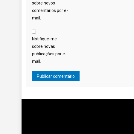
sobre novos
comentários por e-
mail.
Notifique-me
sobre novas
publicações por e-
mail.