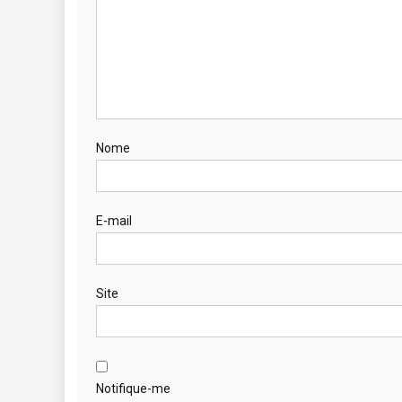
Nome
E-mail
Site
Notifique-me