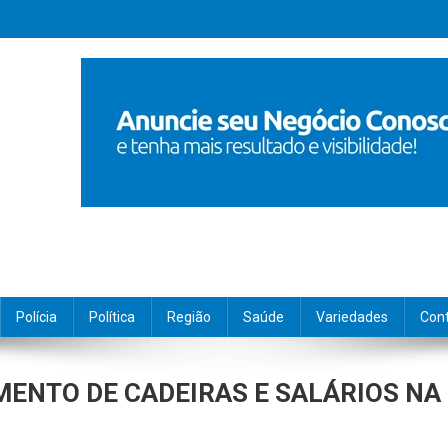
Polícia
Política
Região
Saúde
Variedades
Con
ENTO DE CADEIRAS E SALÁRIOS NA