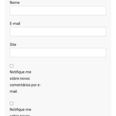
Nome
E-mail
Site
Notifique-me
sobre novos
comentários por e-
mail.
Notifique-me