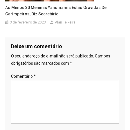
Ao Menos 30 Meninas Yanomamis Estão Grávidas De
Garimpeiros, Diz Secretário
3 de fevereiro de 2023
Alan Teixeira
Deixe um comentário
O seu endereço de e-mail não será publicado.
Campos
obrigatórios são marcados com
*
Comentário
*