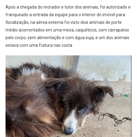
Após a chegada do morador e tutor dos animais, foi autorizado e
franqueado a entrada da equipe para o interior do imóvel para
fiscalização, na aérea externa foi visto dois animais de porte
médio acorrentados em uma mesa, caquéticos, com carrapatos
pelo corpo, sem alimentação e com água suja, e um dos animais
estava com uma fratura nas costa.