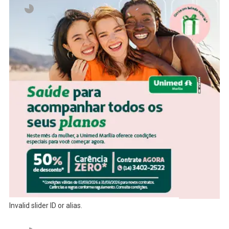
Invalid slider ID or alias.