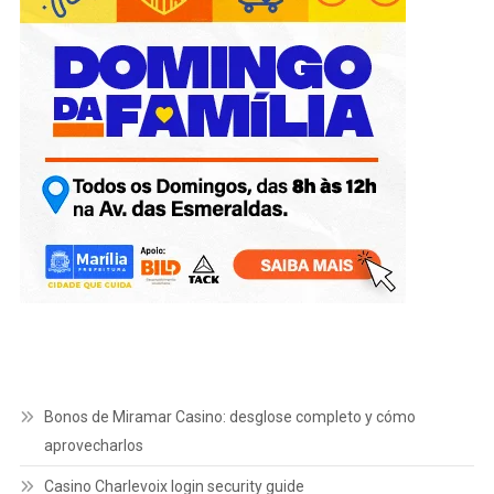
Bonos de Miramar Casino: desglose completo y cómo
aprovecharlos
Casino Charlevoix login security guide