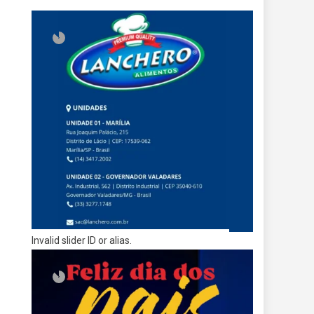
Invalid slider ID or alias.