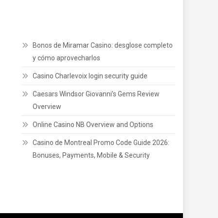
Bonos de Miramar Casino: desglose completo
y cómo aprovecharlos
Casino Charlevoix login security guide
Caesars Windsor Giovanni’s Gems Review
Overview
Online Casino NB Overview and Options
Casino de Montreal Promo Code Guide 2026:
Bonuses, Payments, Mobile & Security