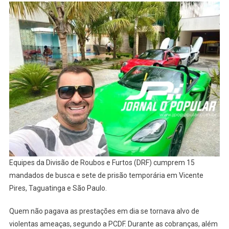
Equipes da Divisão de Roubos e Furtos (DRF) cumprem 15
mandados de busca e sete de prisão temporária em Vicente
Pires, Taguatinga e São Paulo.
Quem não pagava as prestações em dia se tornava alvo de
violentas ameaças, segundo a PCDF. Durante as cobranças, além