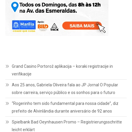
Grand Casino Portorož aplikacija – koraki registracije in
verifikacije
Aos 25 anos, Gabriela Oliveira fala ao JP Jornal O Popular
sobre carreira, serviço público e os sonhos para o futuro
“Rogerinho tem sido fundamental para nossa cidade”, diz
prefeito de Alvinlândia durante aniversário de 92 anos
Spielbank Bad Oeynhausen Promo – Registrierungsschritte
leicht erklärt