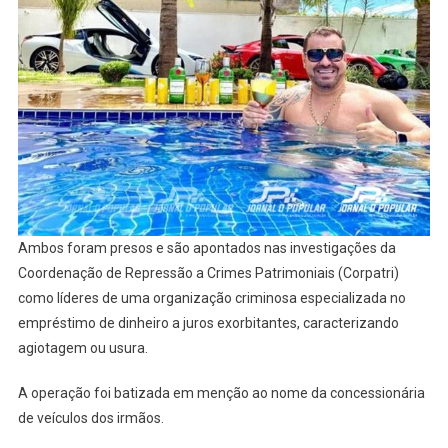
Ambos foram presos e são apontados nas investigações da
Coordenação de Repressão a Crimes Patrimoniais (Corpatri)
como líderes de uma organização criminosa especializada no
empréstimo de dinheiro a juros exorbitantes, caracterizando
agiotagem ou usura.
A operação foi batizada em menção ao nome da concessionária
de veículos dos irmãos.