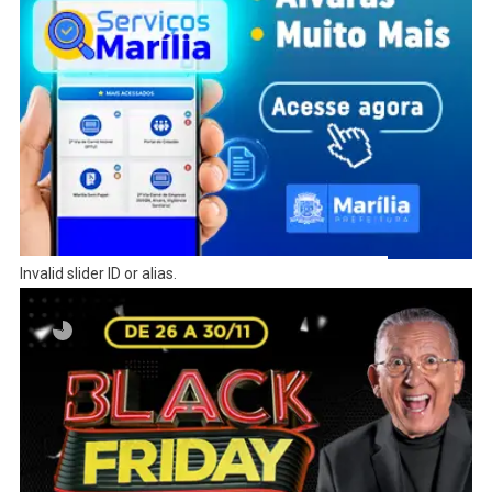
Invalid slider ID or alias.