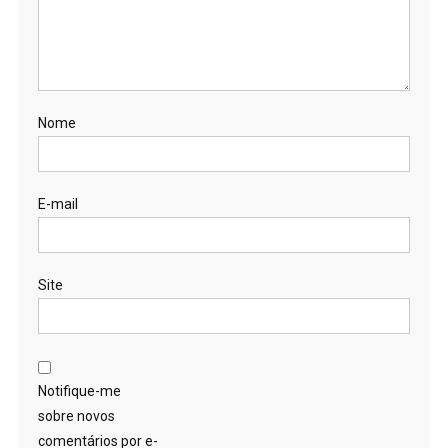
Nome
E-mail
Site
Notifique-me
sobre novos
comentários por e-