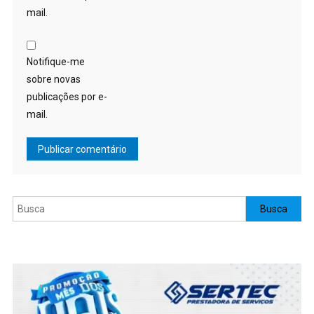
mail.
Notifique-me
sobre novas
publicações por e-
mail.
Pesquisar
Busca