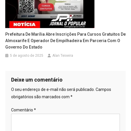
Prefeitura De Marília Abre Inscrições Para Cursos Gratuitos De
Almoxarife E Operador De Empilhadeira Em Parceria Com O
Governo Do Estado
5 de agosto de 2025
Alan Teixeira
Deixe um comentário
O seu endereço de e-mail não será publicado.
Campos
obrigatórios são marcados com
*
Comentário
*