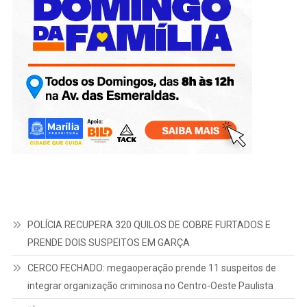
POLÍCIA RECUPERA 320 QUILOS DE COBRE FURTADOS E
PRENDE DOIS SUSPEITOS EM GARÇA
CERCO FECHADO: megaoperação prende 11 suspeitos de
integrar organização criminosa no Centro-Oeste Paulista