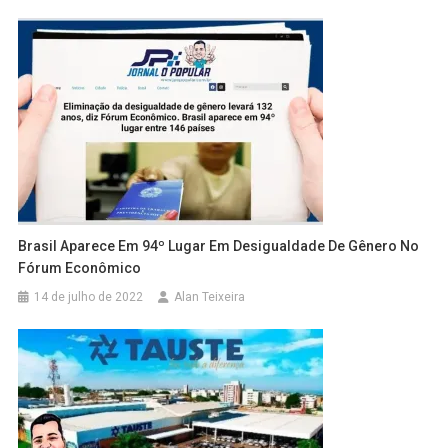
Brasil Aparece Em 94º Lugar Em Desigualdade De Gênero No
Fórum Econômico
14 de julho de 2022
Alan Teixeira