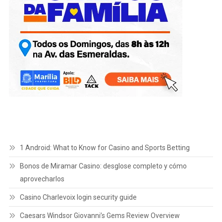
1 Android: What to Know for Casino and Sports Betting
Bonos de Miramar Casino: desglose completo y cómo
aprovecharlos
Casino Charlevoix login security guide
Caesars Windsor Giovanni’s Gems Review Overview