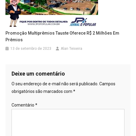
Promoção Multiprêmios Tauste Oferece R$ 2 Milhões Em
Prêmios
13 de setembro de 2023
Alan Teixeira
Deixe um comentário
O seu endereço de e-mail não será publicado.
Campos
obrigatórios são marcados com
*
Comentário
*