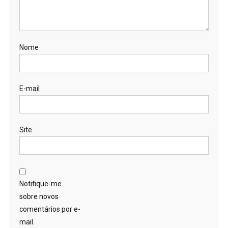
Nome
E-mail
Site
Notifique-me
sobre novos
comentários por e-
mail.