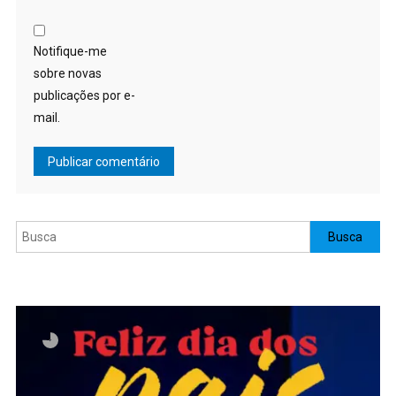
Notifique-me
sobre novas
publicações por e-
mail.
Pesquisar
Busca