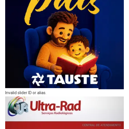
Invalid slider ID or alias.