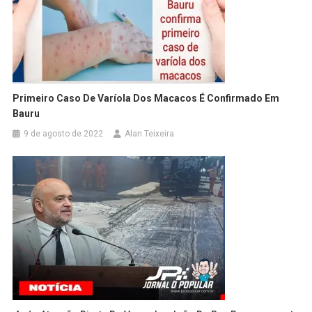
Primeiro Caso De Varíola Dos Macacos É Confirmado Em
Bauru
9 de agosto de 2022
Alan Teixeira