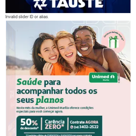
Invalid slider ID or alias.