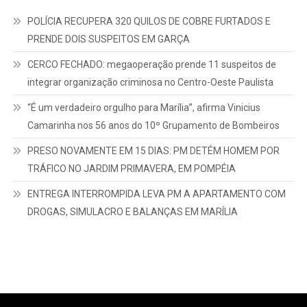
POLÍCIA RECUPERA 320 QUILOS DE COBRE FURTADOS E
PRENDE DOIS SUSPEITOS EM GARÇA
CERCO FECHADO: megaoperação prende 11 suspeitos de
integrar organização criminosa no Centro-Oeste Paulista
“É um verdadeiro orgulho para Marília”, afirma Vinicius
Camarinha nos 56 anos do 10º Grupamento de Bombeiros
PRESO NOVAMENTE EM 15 DIAS: PM DETÉM HOMEM POR
TRÁFICO NO JARDIM PRIMAVERA, EM POMPÉIA
ENTREGA INTERROMPIDA LEVA PM A APARTAMENTO COM
DROGAS, SIMULACRO E BALANÇAS EM MARÍLIA