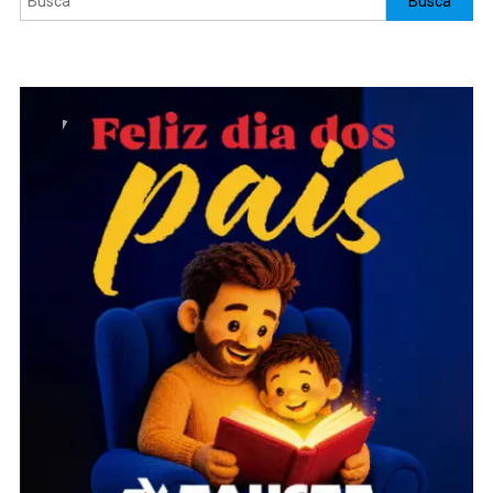
Busca