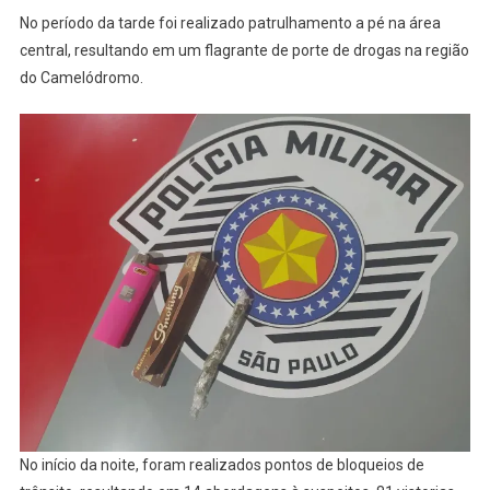
No período da tarde foi realizado patrulhamento a pé na área
central, resultando em um flagrante de porte de drogas na região
do Camelódromo.
No início da noite, foram realizados pontos de bloqueios de