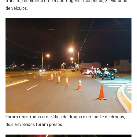
trânsito, resultando em 14 abordagens à suspeitos, 81 vistorias
de veículos.
Foram registrados um tráfico de drogas e um porte de drogas,
dois envolvidos foram presos.