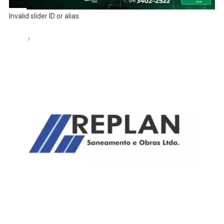
Invalid slider ID or alias.