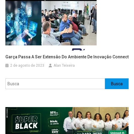
Garça Passa A Ser Extensão Do Ambiente De Inovação Connect
2 de agosto de 2023
Alan Teixeira
Pesquisar
Busca