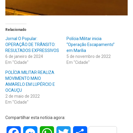
Relacionado
Jornal O Popular:
Polícia Militar inicia
OPERAÇÃO DE TRÂNSITO:
“Operação Escapamento”
RESULTADOS EXPRESSIVOS
em Marília
6 de janeiro de 2024
5 de novembro de 2022
Em "Cidade"
Em "Cidade"
POLÍCIA MILITAR REALIZA
MOVIMENTO MAIO
AMARELO EM LUPÉRCIO E
OCAUÇU
2 de maio de 2022
Em "Cidade"
Compartilhar esta notícia agora: