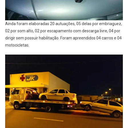
Ainda foram elaboradas 20 autuações, 05 delas por embriaguez,
02 por som alto, 02 por escapamento com descarga livre, 04 por
dirigir sem possuir habilitação. Foram apreendidos 04 carros e 04
motocicletas.