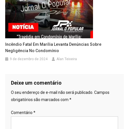
Incêndio Fatal Em Marília Levanta Denúncias Sobre
Negligência No Condomínio
9 de dezembro de 2024
Alan Teixeira
Deixe um comentário
O seu endereço de e-mail não será publicado.
Campos
obrigatórios são marcados com
*
Comentário
*