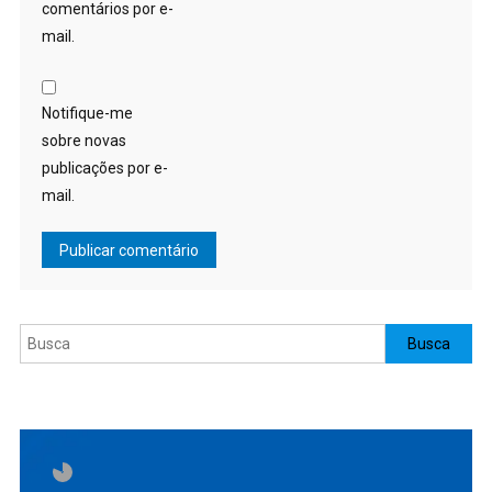
comentários por e-
mail.
Notifique-me
sobre novas
publicações por e-
mail.
Pesquisar
Busca