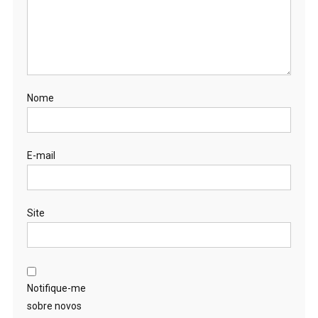
Nome
E-mail
Site
Notifique-me
sobre novos