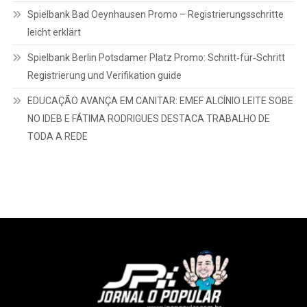
Spielbank Bad Oeynhausen Promo – Registrierungsschritte
leicht erklärt
Spielbank Berlin Potsdamer Platz Promo: Schritt‑für‑Schritt
Registrierung und Verifikation guide
EDUCAÇÃO AVANÇA EM CANITAR: EMEF ALCÍNIO LEITE SOBE
NO IDEB E FÁTIMA RODRIGUES DESTACA TRABALHO DE
TODA A REDE