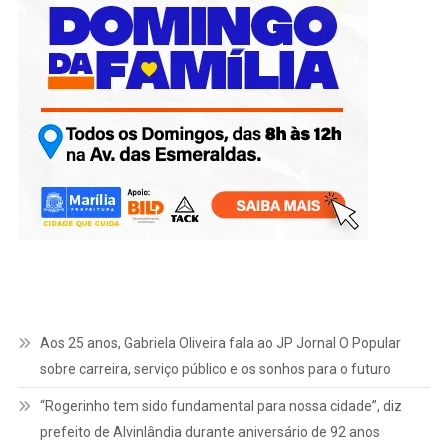
Aos 25 anos, Gabriela Oliveira fala ao JP Jornal O Popular
sobre carreira, serviço público e os sonhos para o futuro
“Rogerinho tem sido fundamental para nossa cidade”, diz
prefeito de Alvinlândia durante aniversário de 92 anos