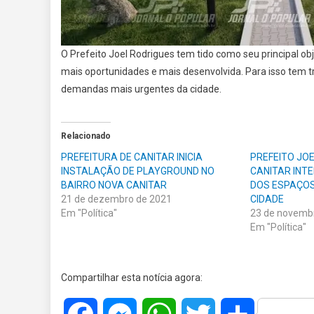
O Prefeito Joel Rodrigues tem tido como seu principal o
mais oportunidades e mais desenvolvida. Para isso tem t
demandas mais urgentes da cidade.
Relacionado
PREFEITURA DE CANITAR INICIA
PREFEITO JO
INSTALAÇÃO DE PLAYGROUND NO
CANITAR INT
BAIRRO NOVA CANITAR
DOS ESPAÇOS
21 de dezembro de 2021
CIDADE
Em "Política"
23 de novemb
Em "Política"
Compartilhar esta notícia agora: