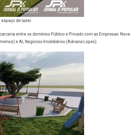
 espaço de lazer.
 parceria entre os domínios Público e Privado com as Empresas: Nova
menez) e AL Negócios Imobiliários (Adriana Lopes).