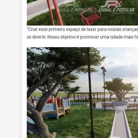
“Criar esse primeiro espaço de lazer para nossas criança
se divertir. Nosso objetivo é promover uma cidade mais fe