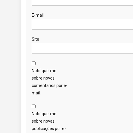
E-mail
Site
Notifique-me
sobre novos
comentários por e-
mail.
Notifique-me
sobre novas
publicações por e-