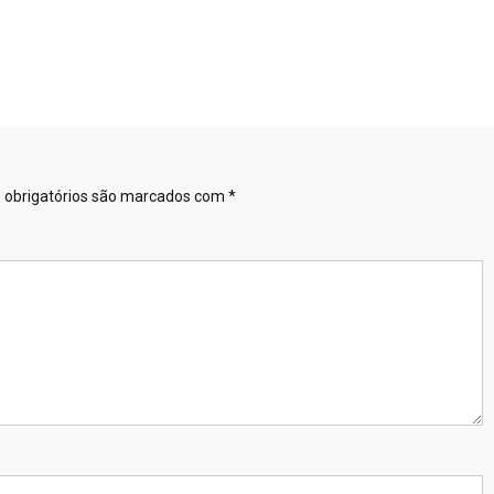
obrigatórios são marcados com
*