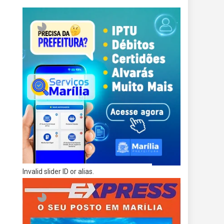
Invalid slider ID or alias.