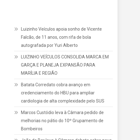
Luizinho Veículos apoia sonho de Vicente
Falcão, de 11 anos, com rifa de bola
autografada por Yuri Alberto
LUIZINHO VEÍCULOS CONSOLIDA MARCA EM
GARÇA E PLANEJA EXPANSÃO PARA
MARÍLIA E REGIÃO
Batata Corredato cobra avanço em
credenciamento do HBU para ampliar
cardiologia de alta complexidade pelo SUS
Marcos Custódio leva à Câmara pedido de
melhorias no pátio do 10º Grupamento de
Bombeiros