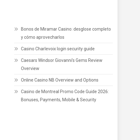
Bonos de Miramar Casino: desglose completo
y cómo aprovecharlos
Casino Charlevoix login security guide
Caesars Windsor Giovanni’s Gems Review
Overview
Online Casino NB Overview and Options
Casino de Montreal Promo Code Guide 2026:
Bonuses, Payments, Mobile & Security