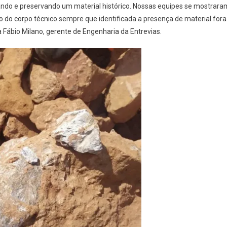
tando e preservando um material histórico. Nossas equipes se mostrara
o corpo técnico sempre que identificada a presença de material fora
Fábio Milano, gerente de Engenharia da Entrevias.