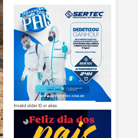
Invalid slider ID or alias.