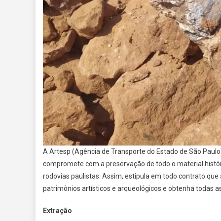
A Artesp (Agência de Transporte do Estado de São Paulo)
compromete com a preservação de todo o material históri
rodovias paulistas. Assim, estipula em todo contrato que
patrimônios artísticos e arqueológicos e obtenha todas as l
Extração