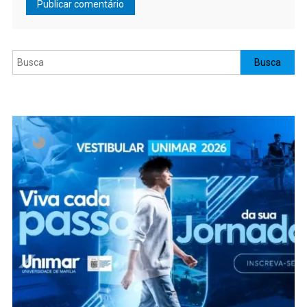
Pesquisar
Busca