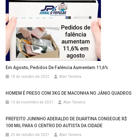
Em Agosto, Pedidos De Falência Aumentam 11,6%
18 de outubro de 2022
Alan Teixeira
HOMEM É PRESO COM 3KG DE MACONHA NO JÂNIO QUADROS
13 de novembro de 2021
Alan Teixeira
PREFEITO JUNINHO ADERALDO DE DUARTINA CONSEGUE R$
100 MIL PARA O CENTRO DO AUTISTA DA CIDADE
25 de outubro de 2021
Alan Teixeira