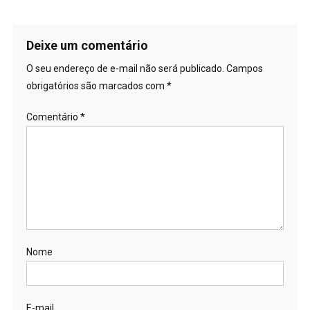
Deixe um comentário
O seu endereço de e-mail não será publicado.
Campos
obrigatórios são marcados com
*
Comentário
*
Nome
E-mail