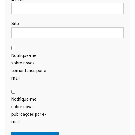
Site
Notifique-me
sobre novos
comentários por e-
mail.
Notifique-me
sobre novas
publicações por e-
mail.