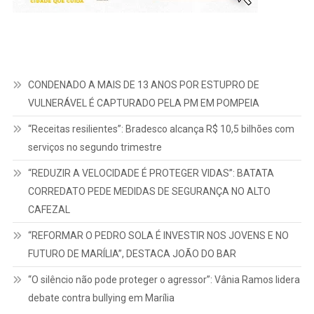
CONDENADO A MAIS DE 13 ANOS POR ESTUPRO DE
VULNERÁVEL É CAPTURADO PELA PM EM POMPEIA
“Receitas resilientes”: Bradesco alcança R$ 10,5 bilhões com
serviços no segundo trimestre
“REDUZIR A VELOCIDADE É PROTEGER VIDAS”: BATATA
CORREDATO PEDE MEDIDAS DE SEGURANÇA NO ALTO
CAFEZAL
“REFORMAR O PEDRO SOLA É INVESTIR NOS JOVENS E NO
FUTURO DE MARÍLIA”, DESTACA JOÃO DO BAR
“O silêncio não pode proteger o agressor”: Vânia Ramos lidera
debate contra bullying em Marília