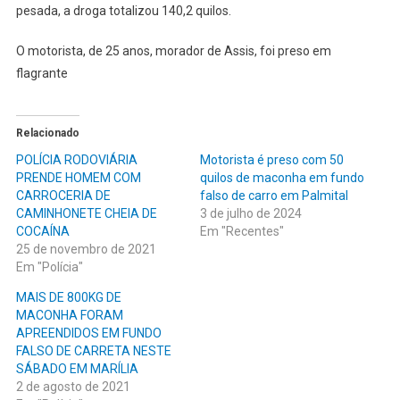
pesada, a droga totalizou 140,2 quilos.
O motorista, de 25 anos, morador de Assis, foi preso em
flagrante
Relacionado
POLÍCIA RODOVIÁRIA
Motorista é preso com 50
PRENDE HOMEM COM
quilos de maconha em fundo
CARROCERIA DE
falso de carro em Palmital
CAMINHONETE CHEIA DE
3 de julho de 2024
COCAÍNA
Em "Recentes"
25 de novembro de 2021
Em "Polícia"
MAIS DE 800KG DE
MACONHA FORAM
APREENDIDOS EM FUNDO
FALSO DE CARRETA NESTE
SÁBADO EM MARÍLIA
2 de agosto de 2021