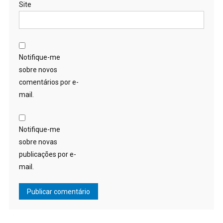
Site
Notifique-me
sobre novos
comentários por e-
mail.
Notifique-me
sobre novas
publicações por e-
mail.