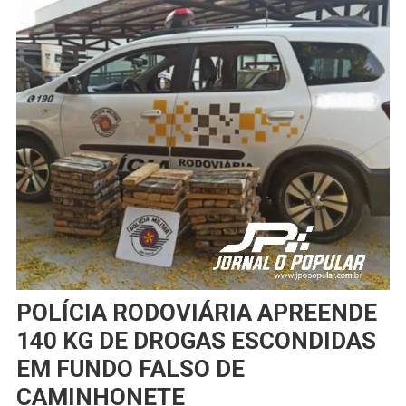
POLÍCIA RODOVIÁRIA APREENDE
140 KG DE DROGAS ESCONDIDAS
EM FUNDO FALSO DE
CAMINHONETE