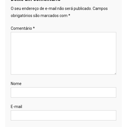
O seu endereço de e-mail não será publicado.
Campos
obrigatórios são marcados com
*
Comentário
*
Nome
E-mail