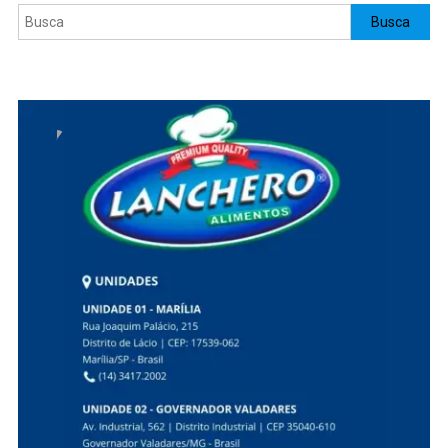
Pesquisar
Busca