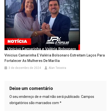
Vinicius Camarinha E Valéria Bolsonaro Estreitam Laços Para
Fortalecer As Mulheres De Marília
3 de dezembro de 2024
Alan Teixeira
Deixe um comentário
O seu endereço de e-mail não será publicado.
Campos
obrigatórios são marcados com
*