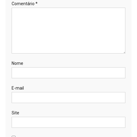
Comentário
*
Nome
E-mail
Site