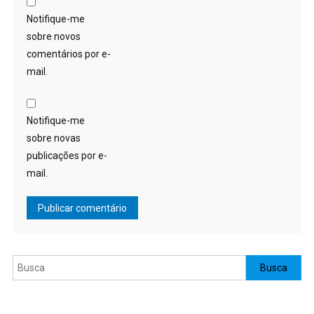
Notifique-me
sobre novos
comentários por e-
mail.
Notifique-me
sobre novas
publicações por e-
mail.
Pesquisar
Busca