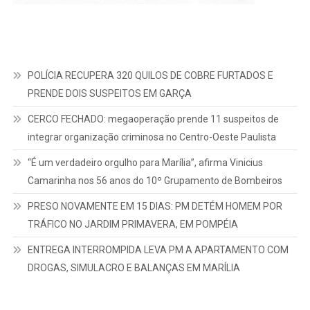
POLÍCIA RECUPERA 320 QUILOS DE COBRE FURTADOS E
PRENDE DOIS SUSPEITOS EM GARÇA
CERCO FECHADO: megaoperação prende 11 suspeitos de
integrar organização criminosa no Centro-Oeste Paulista
“É um verdadeiro orgulho para Marília”, afirma Vinicius
Camarinha nos 56 anos do 10º Grupamento de Bombeiros
PRESO NOVAMENTE EM 15 DIAS: PM DETÉM HOMEM POR
TRÁFICO NO JARDIM PRIMAVERA, EM POMPÉIA
ENTREGA INTERROMPIDA LEVA PM A APARTAMENTO COM
DROGAS, SIMULACRO E BALANÇAS EM MARÍLIA