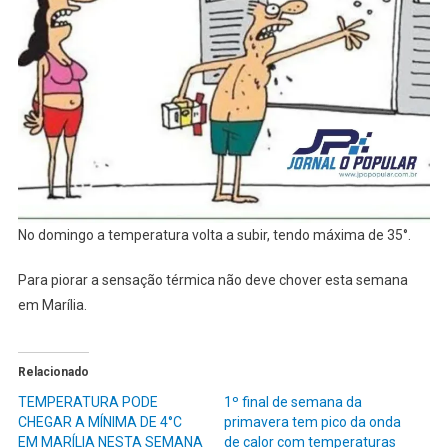
No domingo a temperatura volta a subir, tendo máxima de 35°.
Para piorar a sensação térmica não deve chover esta semana
em Marília.
Relacionado
TEMPERATURA PODE
1º final de semana da
CHEGAR A MÍNIMA DE 4°C
primavera tem pico da onda
EM MARÍLIA NESTA SEMANA
de calor com temperaturas