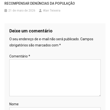
RECOMPENSAR DENÚNCIAS DA POPULAÇÃO
21 de maio de 2026
Alan Teixeira
Deixe um comentário
O seu endereço de e-mail não será publicado.
Campos
obrigatórios são marcados com
*
Comentário
*
Nome