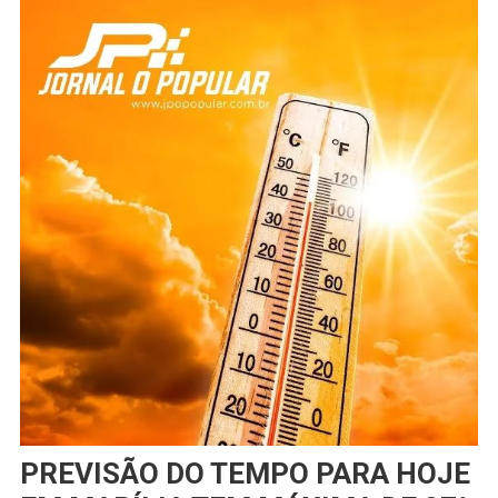
PREVISÃO DO TEMPO PARA HOJE