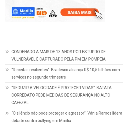
CONDENADO A MAIS DE 13 ANOS POR ESTUPRO DE
VULNERÁVEL É CAPTURADO PELA PM EM POMPEIA
“Receitas resilientes”: Bradesco alcança R$ 10,5 bilhões com
serviços no segundo trimestre
“REDUZIR A VELOCIDADE É PROTEGER VIDAS”: BATATA
CORREDATO PEDE MEDIDAS DE SEGURANÇA NO ALTO
CAFEZAL
“O silêncio não pode proteger o agressor”: Vânia Ramos lidera
debate contra bullying em Marília