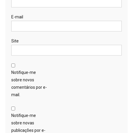
E-mail
Site
Notifique-me
sobre novos
comentários por e-
mail.
Notifique-me
sobre novas
publicações por e-