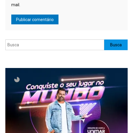
mail.
Pesquisar
Busca