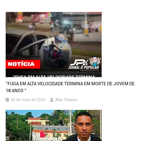
“FUGA EM ALTA VELOCIDADE TERMINA EM MORTE DE JOVEM DE
18 ANOS ”
30 de maio de 2026
Alan Teixeira