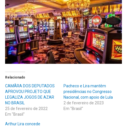
Relacionado
CAMÂRA DOS DEPUTADOS
Pacheco e Lira mantêm
APROVOU PROJETO QUE
presidências no Congresso
LEGALIZA JOGOS DE AZAR
Nacional, com apoio de Lula
NO BRASIL
2 de fevereiro de 2023
25 de fevereiro de 2022
Em "Brasil"
Em "Brasil"
Arthur Lira concede