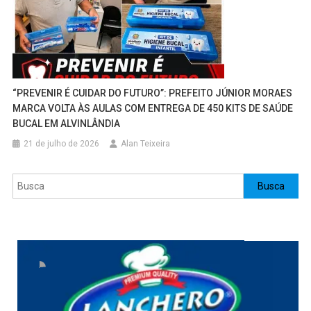
“PREVENIR É CUIDAR DO FUTURO”: PREFEITO JÚNIOR MORAES
MARCA VOLTA ÀS AULAS COM ENTREGA DE 450 KITS DE SAÚDE
BUCAL EM ALVINLÂNDIA
21 de julho de 2026
Alan Teixeira
Pesquisar
Busca