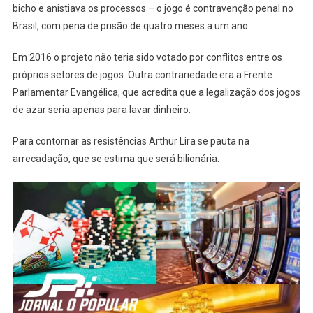
bicho e anistiava os processos – o jogo é contravenção penal no
Brasil, com pena de prisão de quatro meses a um ano.
Em 2016 o projeto não teria sido votado por conflitos entre os
próprios setores de jogos. Outra contrariedade era a Frente
Parlamentar Evangélica, que acredita que a legalização dos jogos
de azar seria apenas para lavar dinheiro.
Para contornar as resistências Arthur Lira se pauta na
arrecadação, que se estima que será bilionária.