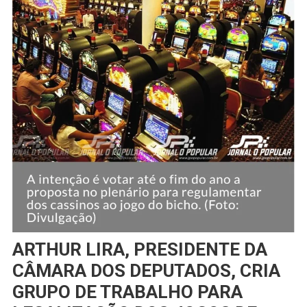
ARTHUR LIRA, PRESIDENTE DA
CÂMARA DOS DEPUTADOS, CRIA
GRUPO DE TRABALHO PARA