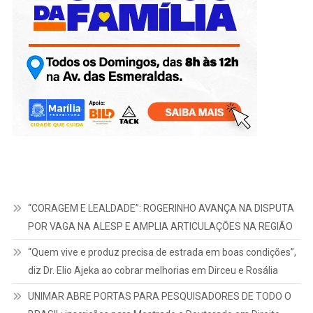
“CORAGEM E LEALDADE”: ROGERINHO AVANÇA NA DISPUTA
POR VAGA NA ALESP E AMPLIA ARTICULAÇÕES NA REGIÃO
“Quem vive e produz precisa de estrada em boas condições”,
diz Dr. Elio Ajeka ao cobrar melhorias em Dirceu e Rosália
UNIMAR ABRE PORTAS PARA PESQUISADORES DE TODO O