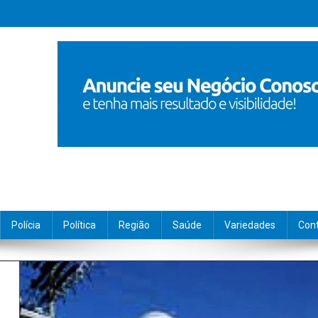
Polícia
Política
Região
Saúde
Variedades
Con