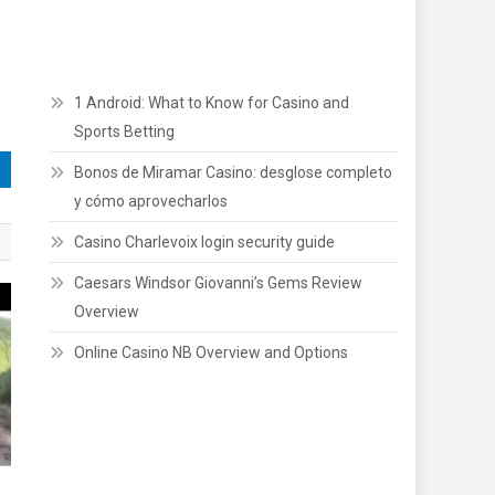
1 Android: What to Know for Casino and
Sports Betting
Bonos de Miramar Casino: desglose completo
y cómo aprovecharlos
Casino Charlevoix login security guide
Caesars Windsor Giovanni’s Gems Review
Overview
Online Casino NB Overview and Options