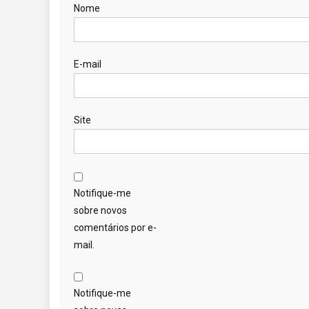
Nome
E-mail
Site
Notifique-me
sobre novos
comentários por e-
mail.
Notifique-me