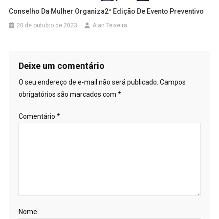
Conselho Da Mulher Organiza2ª Edição De Evento Preventivo
20 de outubro de 2023
Alan Teixeira
Deixe um comentário
O seu endereço de e-mail não será publicado.
Campos
obrigatórios são marcados com
*
Comentário
*
Nome