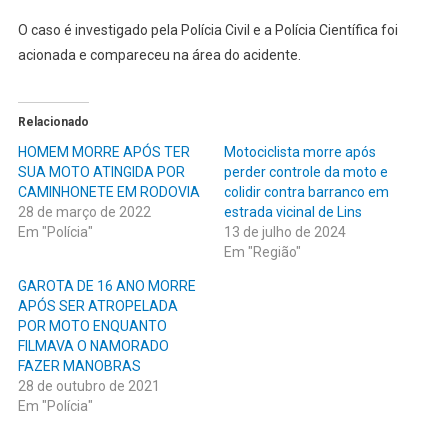
O caso é investigado pela Polícia Civil e a Polícia Científica foi
acionada e compareceu na área do acidente.
Relacionado
HOMEM MORRE APÓS TER
Motociclista morre após
SUA MOTO ATINGIDA POR
perder controle da moto e
CAMINHONETE EM RODOVIA
colidir contra barranco em
28 de março de 2022
estrada vicinal de Lins
Em "Polícia"
13 de julho de 2024
Em "Região"
GAROTA DE 16 ANO MORRE
APÓS SER ATROPELADA
POR MOTO ENQUANTO
FILMAVA O NAMORADO
FAZER MANOBRAS
28 de outubro de 2021
Em "Polícia"