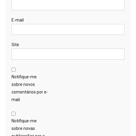
E-mail
Site
Notifique-me
sobre novos
comentários por e-
mail.
Notifique-me
sobre novas