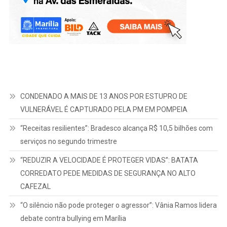
CONDENADO A MAIS DE 13 ANOS POR ESTUPRO DE
VULNERÁVEL É CAPTURADO PELA PM EM POMPEIA
“Receitas resilientes”: Bradesco alcança R$ 10,5 bilhões com
serviços no segundo trimestre
“REDUZIR A VELOCIDADE É PROTEGER VIDAS”: BATATA
CORREDATO PEDE MEDIDAS DE SEGURANÇA NO ALTO
CAFEZAL
“O silêncio não pode proteger o agressor”: Vânia Ramos lidera
debate contra bullying em Marília