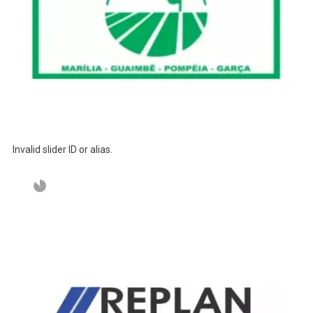
Invalid slider ID or alias.