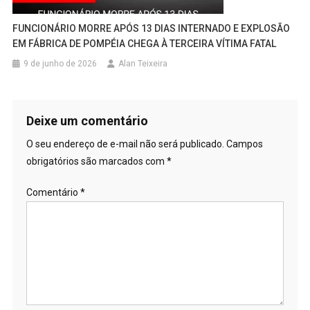
FUNCIONÁRIO MORRE APÓS 13 DIAS INTERNADO E EXPLOSÃO
EM FÁBRICA DE POMPÉIA CHEGA À TERCEIRA VÍTIMA FATAL
9 de junho de 2026
Alan Teixeira
Deixe um comentário
O seu endereço de e-mail não será publicado.
Campos
obrigatórios são marcados com
*
Comentário
*