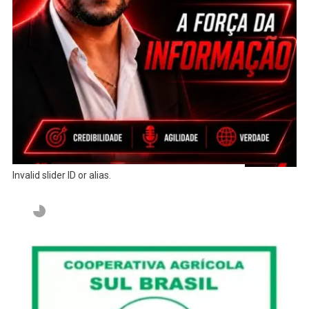
Invalid slider ID or alias.