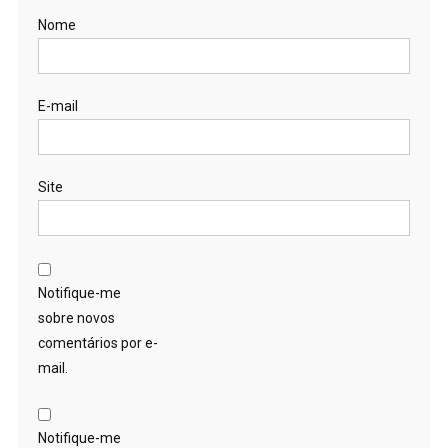
Nome
E-mail
Site
Notifique-me
sobre novos
comentários por e-
mail.
Notifique-me