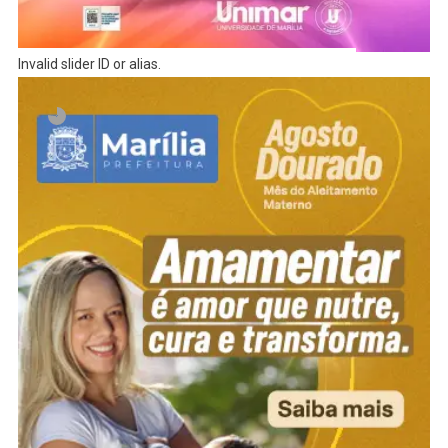
Invalid slider ID or alias.