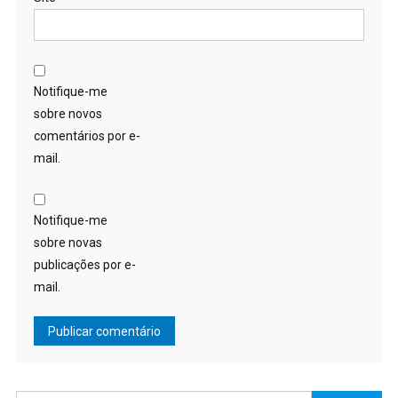
Notifique-me
sobre novos
comentários por e-
mail.
Notifique-me
sobre novas
publicações por e-
mail.