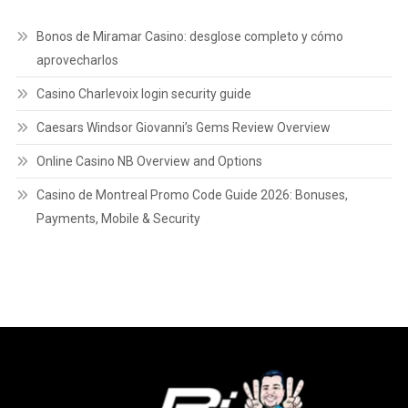
Bonos de Miramar Casino: desglose completo y cómo
aprovecharlos
Casino Charlevoix login security guide
Caesars Windsor Giovanni’s Gems Review Overview
Online Casino NB Overview and Options
Casino de Montreal Promo Code Guide 2026: Bonuses,
Payments, Mobile & Security