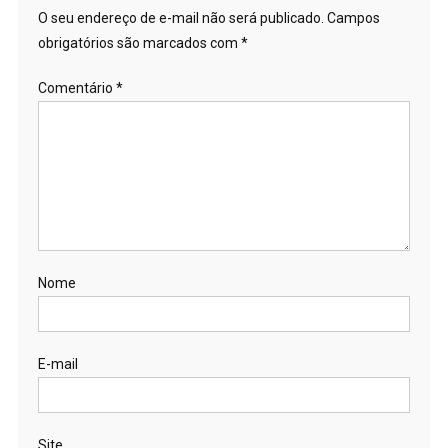
O seu endereço de e-mail não será publicado.
Campos
obrigatórios são marcados com
*
Comentário
*
Nome
E-mail
Site