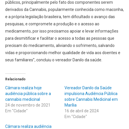
públicos, principalmente pelo fato dos componentes serem
derivados da Cannabis, popularmente conhecida como maconha,
e a própria legislação brasileira, tem dificultado o avanço das
pesquisas, e compromete a produção e o acesso ao
medicamento, por isso precisamos apoiar e levar informações
para desmitificar e facilitar o acesso a todas as pessoas que
precisam do medicamento, aliviando o sofrimento, salvando
vidas e proporcionando melhor qualidade de vida aos doentes e
seus familiares”, concluiu o vereador Danilo da saúde.
Relacionado
Câmara realiza hoje
Vereador Danilo da Saúde
audiência pública sobre a
impulsiona Audiência Pública
cannabis medicinal
sobre Cannabis Medicinal em
24 de novembro de 2021
Marília
Em "Cidade"
16 de abril de 2024
Em "Cidade"
Câmara realiza audiência