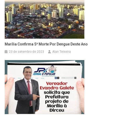
Marília Confirma 5ª Morte Por Dengue Deste Ano
23 de setembro de 2023
Alan Teixeira