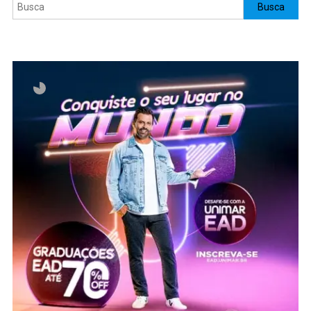
Pesquisar
Busca