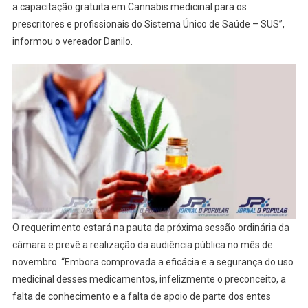
a capacitação gratuita em Cannabis medicinal para os
prescritores e profissionais do Sistema Único de Saúde – SUS”,
informou o vereador Danilo.
O requerimento estará na pauta da próxima sessão ordinária da
câmara e prevê a realização da audiência pública no mês de
novembro. “Embora comprovada a eficácia e a segurança do uso
medicinal desses medicamentos, infelizmente o preconceito, a
falta de conhecimento e a falta de apoio de parte dos entes