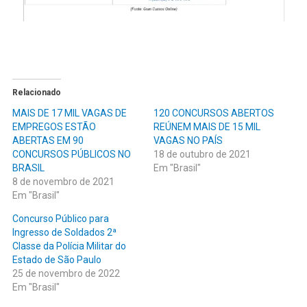
Relacionado
MAIS DE 17 MIL VAGAS DE
120 CONCURSOS ABERTOS
EMPREGOS ESTÃO
REÚNEM MAIS DE 15 MIL
ABERTAS EM 90
VAGAS NO PAÍS
CONCURSOS PÚBLICOS NO
18 de outubro de 2021
BRASIL
Em "Brasil"
8 de novembro de 2021
Em "Brasil"
Concurso Público para
Ingresso de Soldados 2ª
Classe da Polícia Militar do
Estado de São Paulo
25 de novembro de 2022
Em "Brasil"