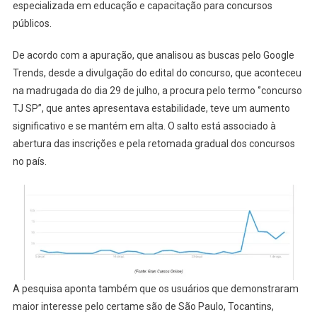
especializada em educação e capacitação para concursos
públicos.
De acordo com a apuração, que analisou as buscas pelo Google
Trends, desde a divulgação do edital do concurso, que aconteceu
na madrugada do dia 29 de julho, a procura pelo termo ‘’concurso
TJ SP’’, que antes apresentava estabilidade, teve um aumento
significativo e se mantém em alta. O salto está associado à
abertura das inscrições e pela retomada gradual dos concursos
no país.
A pesquisa aponta também que os usuários que demonstraram
maior interesse pelo certame são de São Paulo, Tocantins,