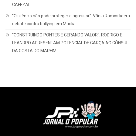
CAFEZAL
“O silêncio não pode proteger o agressor”: Vânia Ramos lidera
debate contra bullying em Marília
“CONSTRUINDO PONTES E GERANDO VALOR”: RODRIGO E
LEANDRO APRESENTAM POTENCIAL DE GARÇA AO CÔNSUL
DA COSTA DO MARFIM