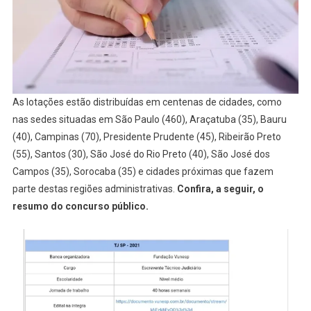
As lotações estão distribuídas em centenas de cidades, como
nas sedes situadas em São Paulo (460), Araçatuba (35), Bauru
(40), Campinas (70), Presidente Prudente (45), Ribeirão Preto
(55), Santos (30), São José do Rio Preto (40), São José dos
Campos (35), Sorocaba (35) e cidades próximas que fazem
parte destas regiões administrativas.
Confira, a seguir, o
resumo do concurso público.