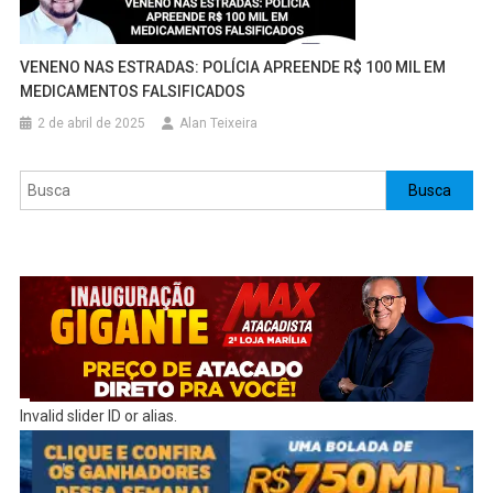
VENENO NAS ESTRADAS: POLÍCIA APREENDE R$ 100 MIL EM
MEDICAMENTOS FALSIFICADOS
2 de abril de 2025
Alan Teixeira
Pesquisar
Busca
Invalid slider ID or alias.