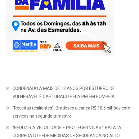
CONDENADO A MAIS DE 13 ANOS POR ESTUPRO DE
VULNERÁVEL É CAPTURADO PELA PM EM POMPEIA
“Receitas resilientes”: Bradesco alcança R$ 10,5 bilhões com
serviços no segundo trimestre
“REDUZIR A VELOCIDADE É PROTEGER VIDAS”: BATATA
CORREDATO PEDE MEDIDAS DE SEGURANÇA NO ALTO