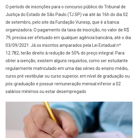
O período de inscrições para o concurso público do Tribunal de
Justiça do Estado de São Paulo (TJ SP) vai até às 16h do dia 02
de setembro, pelo site da Fundação Vunesp, que é a banca
organizadora. O pagamento da taxa de inscrição, no valor de R$
79, precisa ser efetuado em qualquer agência bancária, até o dia
03/09/2021. Já os inscritos amparados pela Lei Estadual nº
12.782, terão direito à redução de 50% do preço integral. Para
obter a isenção, existem alguns requisitos, como ser estudante
regularmente matriculado em uma das séries do ensino médio,
curso pré vestibular ou curso superior, em nível de graduação ou
pós-graduação e possuir remuneração mensal inferior a 02
salários mínimos ou estar desempregado