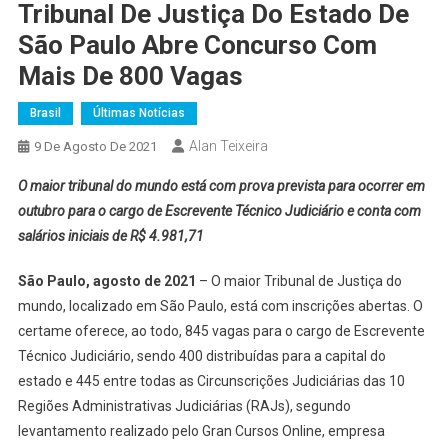
Tribunal De Justiça Do Estado De
São Paulo Abre Concurso Com
Mais De 800 Vagas
Brasil
Últimas Notícias
Alan Teixeira
9 De Agosto De 2021
O maior tribunal do mundo está com prova prevista para ocorrer em
outubro para o cargo de Escrevente Técnico Judiciário e conta com
salários iniciais de R$ 4.981,71
São Paulo, agosto de 2021
– O maior Tribunal de Justiça do
mundo, localizado em São Paulo, está com inscrições abertas. O
certame oferece, ao todo, 845 vagas para o cargo de Escrevente
Técnico Judiciário, sendo 400 distribuídas para a capital do
estado e 445 entre todas as Circunscrições Judiciárias das 10
Regiões Administrativas Judiciárias (RAJs), segundo
levantamento realizado pelo Gran Cursos Online, empresa