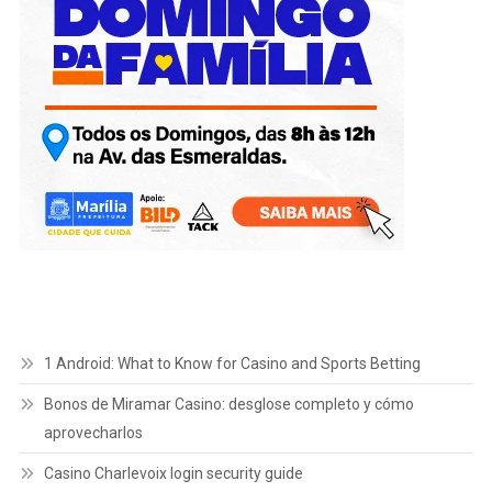
1 Android: What to Know for Casino and Sports Betting
Bonos de Miramar Casino: desglose completo y cómo
aprovecharlos
Casino Charlevoix login security guide