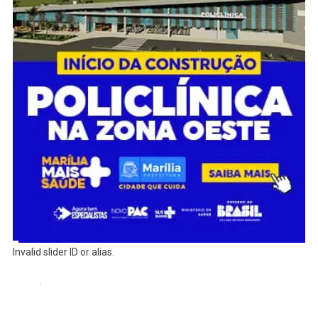
Invalid slider ID or alias.