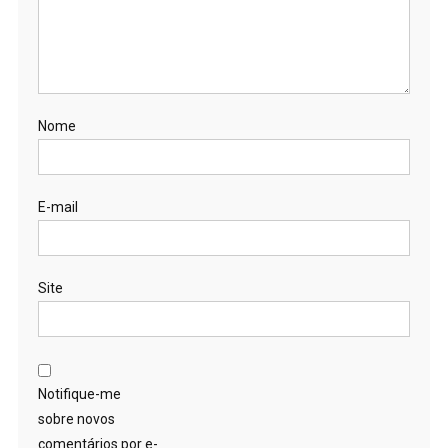
Nome
E-mail
Site
Notifique-me
sobre novos
comentários por e-