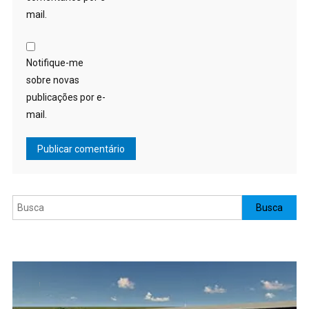
mail.
Notifique-me
sobre novas
publicações por e-
mail.
Pesquisar
Busca