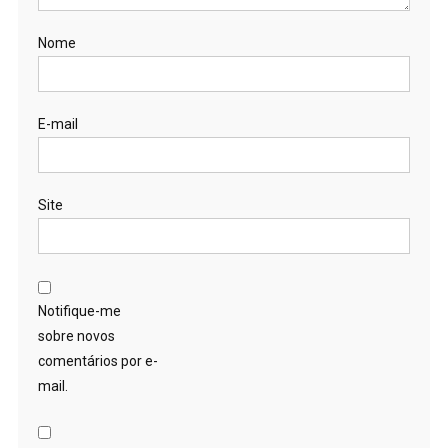
Nome
E-mail
Site
Notifique-me
sobre novos
comentários por e-
mail.