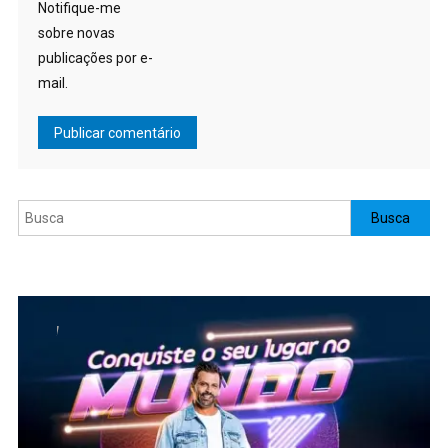
Notifique-me
sobre novas
publicações por e-
mail.
Pesquisar
Busca