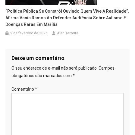
“Política Pública Se Constrói Ouvindo Quem Vive A Realidade”,
Afirma Vania Ramos Ao Defender Audiência Sobre Autismo E
Doenças Raras Em Marília
9 de fevereiro de 2026
Alan Teixeira
Deixe um comentário
O seu endereço de e-mail não será publicado.
Campos
obrigatórios são marcados com
*
Comentário
*