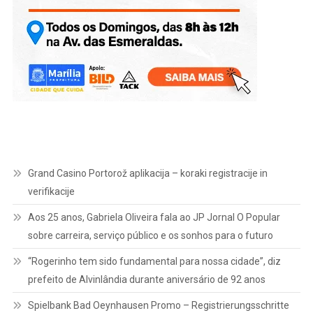
Grand Casino Portorož aplikacija – koraki registracije in
verifikacije
Aos 25 anos, Gabriela Oliveira fala ao JP Jornal O Popular
sobre carreira, serviço público e os sonhos para o futuro
“Rogerinho tem sido fundamental para nossa cidade”, diz
prefeito de Alvinlândia durante aniversário de 92 anos
Spielbank Bad Oeynhausen Promo – Registrierungsschritte