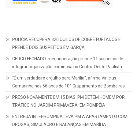
POLÍCIA RECUPERA 320 QUILOS DE COBRE FURTADOS E
PRENDE DOIS SUSPEITOS EM GARÇA
CERCO FECHADO: megaoperação prende 11 suspeitos de
integrar organização criminosa no Centro-Oeste Paulista
“É um verdadeiro orgulho para Marília”, afirma Vinicius
Camarinha nos 56 anos do 10º Grupamento de Bombeiros
PRESO NOVAMENTE EM 15 DIAS: PM DETÉM HOMEM POR
TRÁFICO NO JARDIM PRIMAVERA, EM POMPÉIA
ENTREGA INTERROMPIDA LEVA PM A APARTAMENTO COM