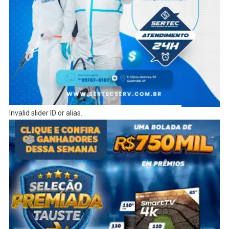
Invalid slider ID or alias.