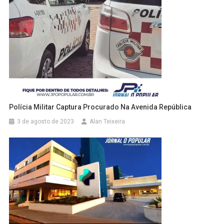
Polícia Militar Captura Procurado Na Avenida República
3 de agosto de 2023
Alan Teixeira