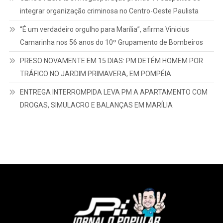
integrar organização criminosa no Centro-Oeste Paulista
“É um verdadeiro orgulho para Marília”, afirma Vinicius
Camarinha nos 56 anos do 10º Grupamento de Bombeiros
PRESO NOVAMENTE EM 15 DIAS: PM DETÉM HOMEM POR
TRÁFICO NO JARDIM PRIMAVERA, EM POMPÉIA
ENTREGA INTERROMPIDA LEVA PM A APARTAMENTO COM
DROGAS, SIMULACRO E BALANÇAS EM MARÍLIA