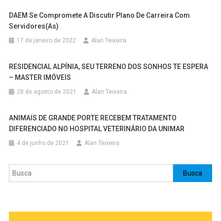
DAEM Se Compromete A Discutir Plano De Carreira Com
Servidores(as)
17 de janeiro de 2022
Alan Teixeira
RESIDENCIAL ALPÍNIA, SEU TERRENO DOS SONHOS TE ESPERA
– MASTER IMÓVEIS
28 de agosto de 2021
Alan Teixeira
ANIMAIS DE GRANDE PORTE RECEBEM TRATAMENTO
DIFERENCIADO NO HOSPITAL VETERINÁRIO DA UNIMAR
4 de junho de 2021
Alan Teixeira
Pesquisar
Busca