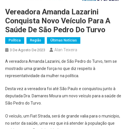
Vereadora Amanda Lazarini
Conquista Novo Veículo Para A
Saúde De São Pedro Do Turvo
Política
Região
Últimas Notícias
Alan Teixeira
3 De Agosto De 2023
A vereadora Amanda Lazarini, de São Pedro do Turvo, tem se
mostrado uma grande força no que diz respeito à
representatividade da mulher na política.
Desta vez a vereadora foi até São Paulo e conquistou junto à
deputada Dra. Damares Moura um novo veículo para a saúde de
São Pedro do Turvo.
O veículo, um Fiat Strada, será de grande valia para o município,
no setor da saúde, uma vez que irá atender à população que