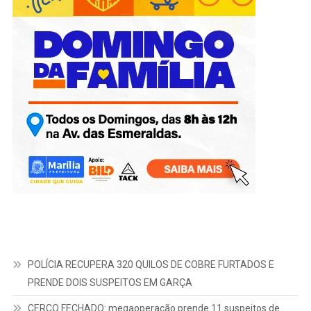
POLÍCIA RECUPERA 320 QUILOS DE COBRE FURTADOS E
PRENDE DOIS SUSPEITOS EM GARÇA
CERCO FECHADO: megaoperação prende 11 suspeitos de