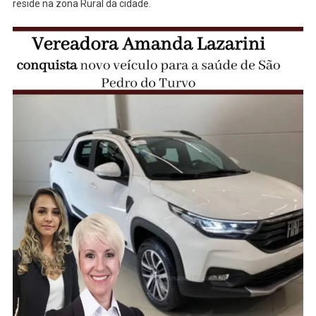
reside na zona Rural da cidade.