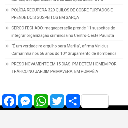
POLÍCIA RECUPERA 320 QUILOS DE COBRE FURTADOS E
PRENDE DOIS SUSPEITOS EM GARÇA
CERCO FECHADO: megaoperação prende 11 suspeitos de
integrar organização criminosa no Centro-Oeste Paulista
“É um verdadeiro orgulho para Marília”, afirma Vinicius
Camarinha nos 56 anos do 10º Grupamento de Bombeiros
PRESO NOVAMENTE EM 15 DIAS: PM DETÉM HOMEM POR
TRÁFICO NO JARDIM PRIMAVERA, EM POMPÉIA
Facebook
Messenger
WhatsApp
Twitter
Share