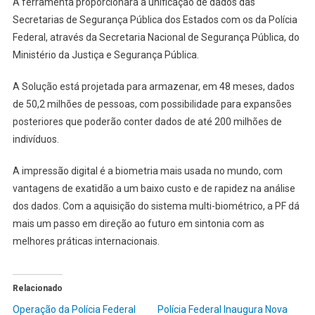
A ferramenta proporcionará a unificação de dados das
Secretarias de Segurança Pública dos Estados com os da Polícia
Federal, através da Secretaria Nacional de Segurança Pública, do
Ministério da Justiça e Segurança Pública.
A Solução está projetada para armazenar, em 48 meses, dados
de 50,2 milhões de pessoas, com possibilidade para expansões
posteriores que poderão conter dados de até 200 milhões de
indivíduos.
A impressão digital é a biometria mais usada no mundo, com
vantagens de exatidão a um baixo custo e de rapidez na análise
dos dados. Com a aquisição do sistema multi-biométrico, a PF dá
mais um passo em direção ao futuro em sintonia com as
melhores práticas internacionais.
Relacionado
Operação da Polícia Federal
Polícia Federal Inaugura Nova