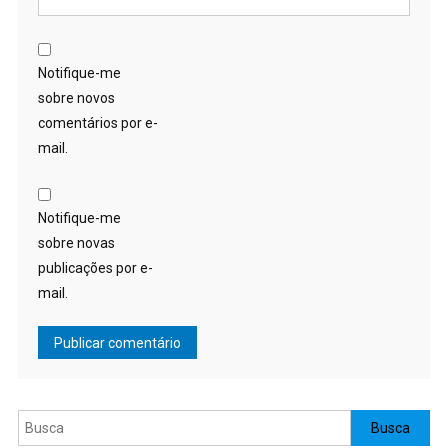
Notifique-me
sobre novos
comentários por e-
mail.
Notifique-me
sobre novas
publicações por e-
mail.
Pesquisar
Busca