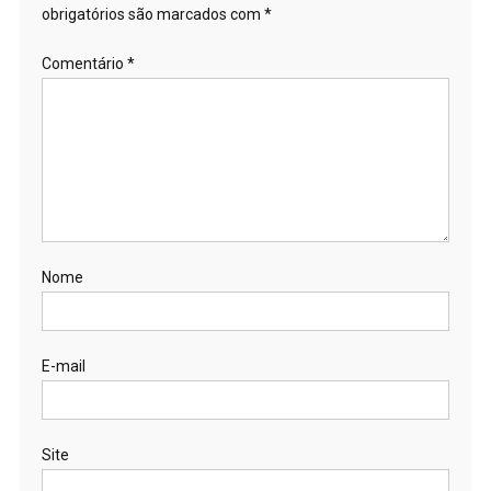
obrigatórios são marcados com
*
Comentário
*
Nome
E-mail
Site