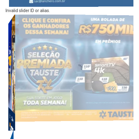
Invalid slider ID or alias.