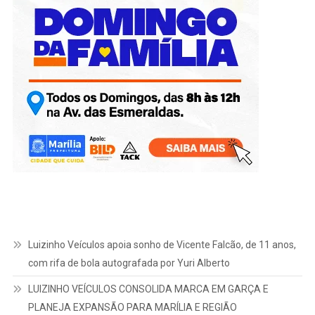
Luizinho Veículos apoia sonho de Vicente Falcão, de 11 anos,
com rifa de bola autografada por Yuri Alberto
LUIZINHO VEÍCULOS CONSOLIDA MARCA EM GARÇA E
PLANEJA EXPANSÃO PARA MARÍLIA E REGIÃO