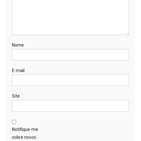
Nome
E-mail
Site
Notifique-me
sobre novos