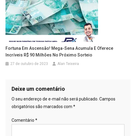
Fortuna Em Ascensão! Mega-Sena Acumula E Oferece
Incríveis R$ 90 Milhões No Próximo Sorteio
27 de outubro de 2023
Alan Teixeira
Deixe um comentário
O seu endereço de e-mail não será publicado.
Campos
obrigatórios são marcados com
*
Comentário
*