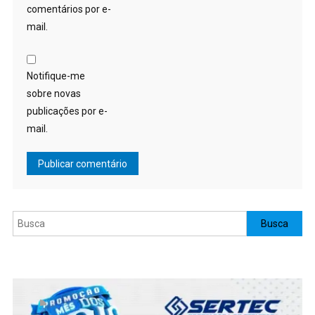
comentários por e-
mail.
Notifique-me
sobre novas
publicações por e-
mail.
Pesquisar
Busca