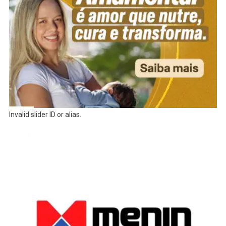
Invalid slider ID or alias.