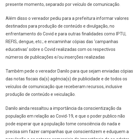
presente momento, separado por veículo de comunicação.
Além disso o vereador pediu para a prefeitura informar valores
destinados para produção de conteúdo e divulgação, no
enfrentamento do Covid e para outras finalidades como IPTU,
REFIS, dengue, etc.; e encaminhar cópias das ‘campanhas
educativas’ sobre o Covid realizadas com os respectivos
números de publicações e/ou inserções realizadas
Também pede o vereador Danilo para que sejam enviadas cópias
das notas fiscais da(s) agência(s) de publicidade e de todos os
veículos de comunicação que receberam recursos, inclusive
produção de conteúdo e veiculação.
Danilo ainda ressaltou a importância da conscientização da
população em relação ao Covid-19, e que o poder publico não
pode esperar que a população tome consciência do nada e
precisa sim fazer campanhas que conscientizem e eduquem a