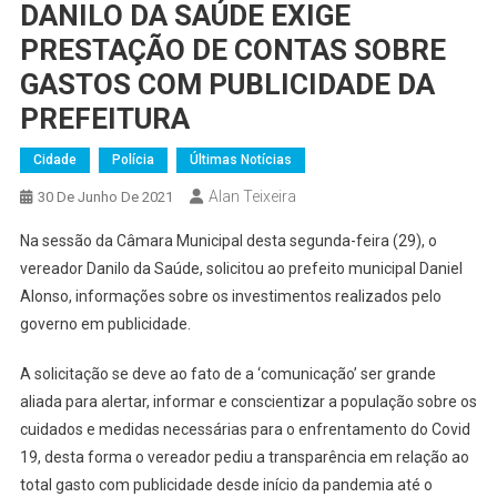
DANILO DA SAÚDE EXIGE
PRESTAÇÃO DE CONTAS SOBRE
GASTOS COM PUBLICIDADE DA
PREFEITURA
Cidade
Polícia
Últimas Notícias
Alan Teixeira
30 De Junho De 2021
Na sessão da Câmara Municipal desta segunda-feira (29), o
vereador Danilo da Saúde, solicitou ao prefeito municipal Daniel
Alonso, informações sobre os investimentos realizados pelo
governo em publicidade.
A solicitação se deve ao fato de a ‘comunicação’ ser grande
aliada para alertar, informar e conscientizar a população sobre os
cuidados e medidas necessárias para o enfrentamento do Covid
19, desta forma o vereador pediu a transparência em relação ao
total gasto com publicidade desde início da pandemia até o