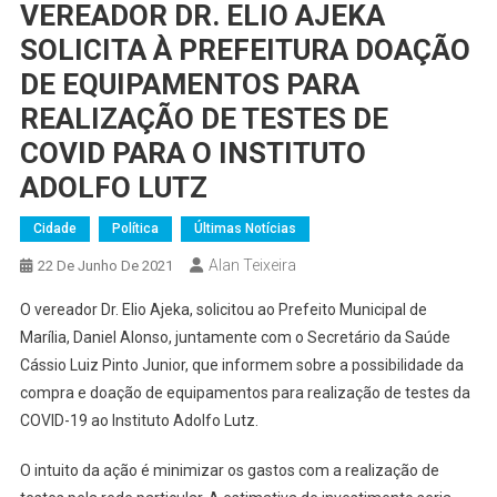
VEREADOR DR. ELIO AJEKA
SOLICITA À PREFEITURA DOAÇÃO
DE EQUIPAMENTOS PARA
REALIZAÇÃO DE TESTES DE
COVID PARA O INSTITUTO
ADOLFO LUTZ
Cidade
Política
Últimas Notícias
Alan Teixeira
22 De Junho De 2021
O vereador Dr. Elio Ajeka, solicitou ao Prefeito Municipal de
Marília, Daniel Alonso, juntamente com o Secretário da Saúde
Cássio Luiz Pinto Junior, que informem sobre a possibilidade da
compra e doação de equipamentos para realização de testes da
COVID-19 ao Instituto Adolfo Lutz.
O intuito da ação é minimizar os gastos com a realização de