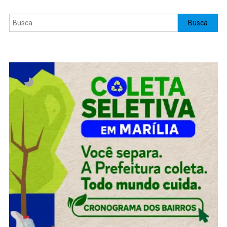
Pesquisar
Busca