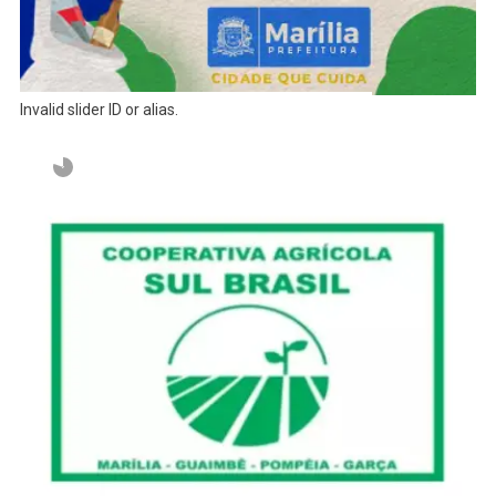
Invalid slider ID or alias.