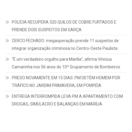
POLÍCIA RECUPERA 320 QUILOS DE COBRE FURTADOS E
PRENDE DOIS SUSPEITOS EM GARÇA
CERCO FECHADO: megaoperação prende 11 suspeitos de
integrar organização criminosa no Centro-Oeste Paulista
“É um verdadeiro orgulho para Marília”, afirma Vinicius
Camarinha nos 56 anos do 10º Grupamento de Bombeiros
PRESO NOVAMENTE EM 15 DIAS: PM DETÉM HOMEM POR
TRÁFICO NO JARDIM PRIMAVERA, EM POMPÉIA
ENTREGA INTERROMPIDA LEVA PM A APARTAMENTO COM
DROGAS, SIMULACRO E BALANÇAS EM MARÍLIA