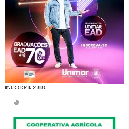
Invalid slider ID or alias.