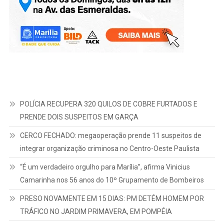
POLÍCIA RECUPERA 320 QUILOS DE COBRE FURTADOS E
PRENDE DOIS SUSPEITOS EM GARÇA
CERCO FECHADO: megaoperação prende 11 suspeitos de
integrar organização criminosa no Centro-Oeste Paulista
“É um verdadeiro orgulho para Marília”, afirma Vinicius
Camarinha nos 56 anos do 10º Grupamento de Bombeiros
PRESO NOVAMENTE EM 15 DIAS: PM DETÉM HOMEM POR
TRÁFICO NO JARDIM PRIMAVERA, EM POMPÉIA