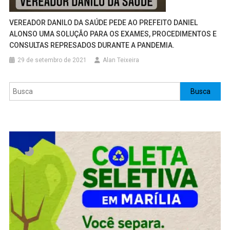
VEREADOR DANILO DA SAÚDE PEDE AO PREFEITO DANIEL
ALONSO UMA SOLUÇÃO PARA OS EXAMES, PROCEDIMENTOS E
CONSULTAS REPRESADOS DURANTE A PANDEMIA.
29 de setembro de 2021
Alan Teixeira
Pesquisar
Busca