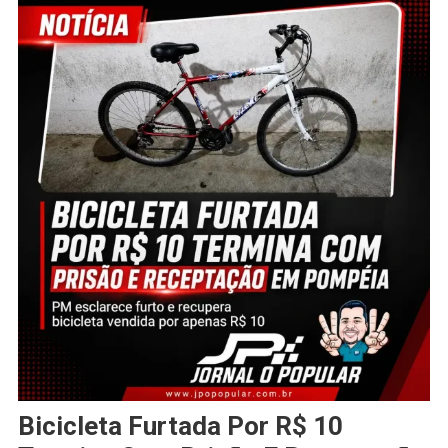
Bicicleta Furtada Por R$ 10