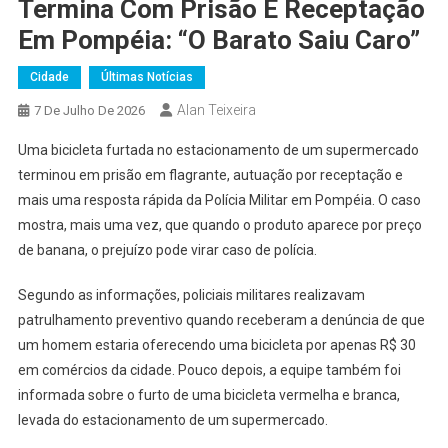
Termina Com Prisão E Receptação
Em Pompéia: “o Barato Saiu Caro”
Cidade
Últimas Notícias
Alan Teixeira
7 De Julho De 2026
Uma bicicleta furtada no estacionamento de um supermercado
terminou em prisão em flagrante, autuação por receptação e
mais uma resposta rápida da Polícia Militar em Pompéia. O caso
mostra, mais uma vez, que quando o produto aparece por preço
de banana, o prejuízo pode virar caso de polícia.
Segundo as informações, policiais militares realizavam
patrulhamento preventivo quando receberam a denúncia de que
um homem estaria oferecendo uma bicicleta por apenas R$ 30
em comércios da cidade. Pouco depois, a equipe também foi
informada sobre o furto de uma bicicleta vermelha e branca,
levada do estacionamento de um supermercado.