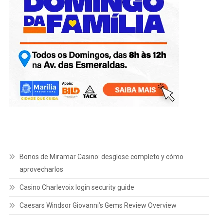
Bonos de Miramar Casino: desglose completo y cómo
aprovecharlos
Casino Charlevoix login security guide
Caesars Windsor Giovanni’s Gems Review Overview