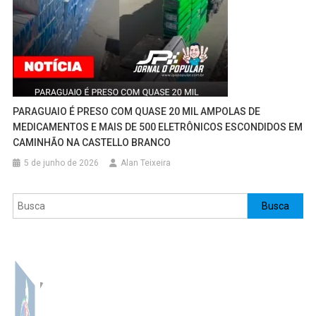
PARAGUAIO É PRESO COM QUASE 20 MIL AMPOLAS DE
MEDICAMENTOS E MAIS DE 500 ELETRÔNICOS ESCONDIDOS EM
CAMINHÃO NA CASTELLO BRANCO
5 de junho de 2026
Alan Teixeira
Pesquisar
Busca