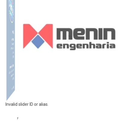
Invalid slider ID or alias.