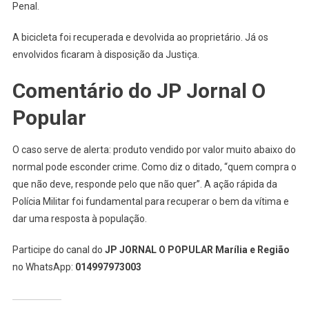
Penal.
A bicicleta foi recuperada e devolvida ao proprietário. Já os
envolvidos ficaram à disposição da Justiça.
Comentário do JP Jornal O
Popular
O caso serve de alerta: produto vendido por valor muito abaixo do
normal pode esconder crime. Como diz o ditado, “quem compra o
que não deve, responde pelo que não quer”. A ação rápida da
Polícia Militar foi fundamental para recuperar o bem da vítima e
dar uma resposta à população.
Participe do canal do
JP JORNAL O POPULAR Marília e Região
no WhatsApp:
014997973003