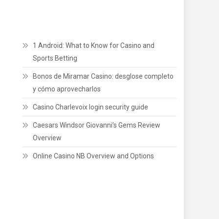
1 Android: What to Know for Casino and
Sports Betting
Bonos de Miramar Casino: desglose completo
y cómo aprovecharlos
Casino Charlevoix login security guide
Caesars Windsor Giovanni’s Gems Review
Overview
Online Casino NB Overview and Options