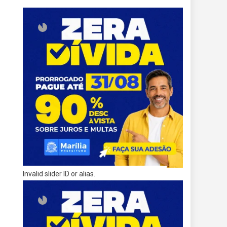
Invalid slider ID or alias.