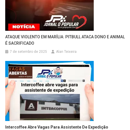
ATAQUE VIOLENTO EM MARÍLIA: PITBULL ATACA DONO E ANIMAL
É SACRIFICADO
7 de setembro de 2025
Alan Teixeira
Intercoffee Abre Vagas Para Assistente De Expedição