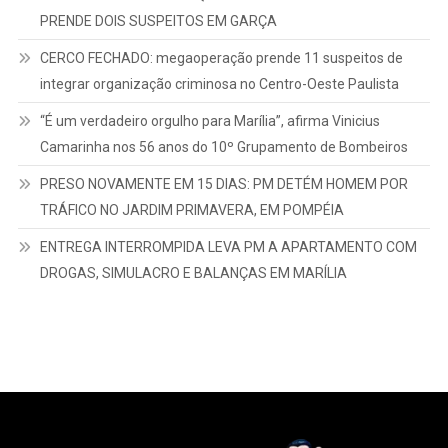
PRENDE DOIS SUSPEITOS EM GARÇA
CERCO FECHADO: megaoperação prende 11 suspeitos de
integrar organização criminosa no Centro-Oeste Paulista
“É um verdadeiro orgulho para Marília”, afirma Vinicius
Camarinha nos 56 anos do 10º Grupamento de Bombeiros
PRESO NOVAMENTE EM 15 DIAS: PM DETÉM HOMEM POR
TRÁFICO NO JARDIM PRIMAVERA, EM POMPÉIA
ENTREGA INTERROMPIDA LEVA PM A APARTAMENTO COM
DROGAS, SIMULACRO E BALANÇAS EM MARÍLIA