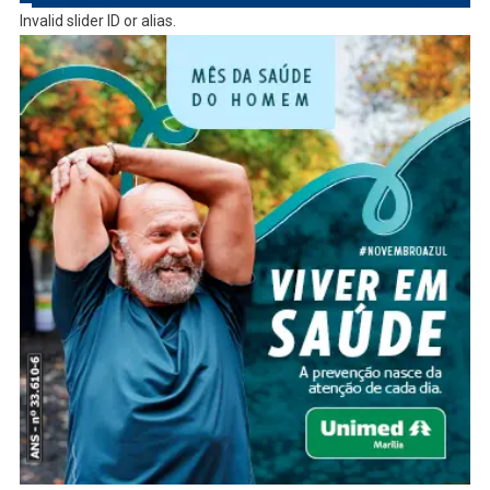
Invalid slider ID or alias.