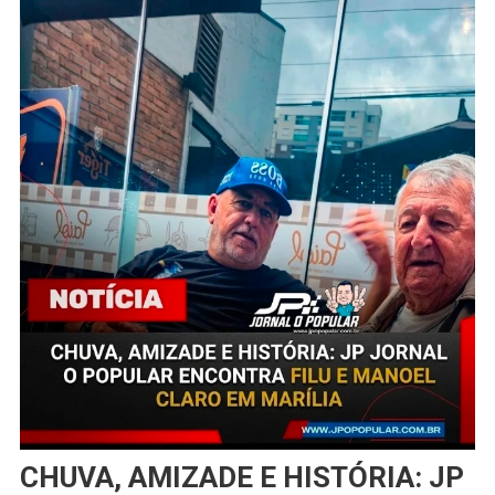
CHUVA, AMIZADE E HISTÓRIA: JP