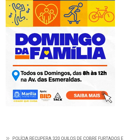
POLÍCIA RECUPERA 320 QUILOS DE COBRE FURTADOS E