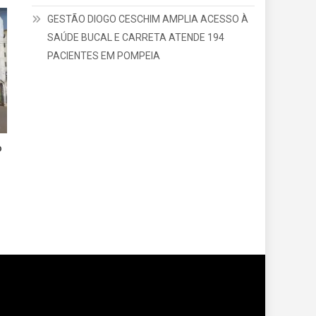
GESTÃO DIOGO CESCHIM AMPLIA ACESSO À
SAÚDE BUCAL E CARRETA ATENDE 194
PACIENTES EM POMPEIA
o