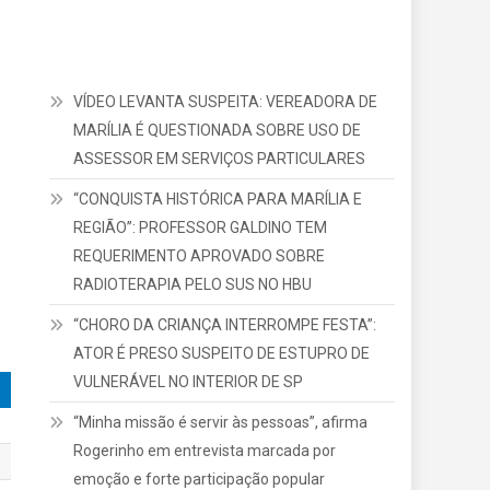
VÍDEO LEVANTA SUSPEITA: VEREADORA DE
MARÍLIA É QUESTIONADA SOBRE USO DE
ASSESSOR EM SERVIÇOS PARTICULARES
“CONQUISTA HISTÓRICA PARA MARÍLIA E
REGIÃO”: PROFESSOR GALDINO TEM
REQUERIMENTO APROVADO SOBRE
RADIOTERAPIA PELO SUS NO HBU
“CHORO DA CRIANÇA INTERROMPE FESTA”:
ATOR É PRESO SUSPEITO DE ESTUPRO DE
VULNERÁVEL NO INTERIOR DE SP
“Minha missão é servir às pessoas”, afirma
Rogerinho em entrevista marcada por
emoção e forte participação popular