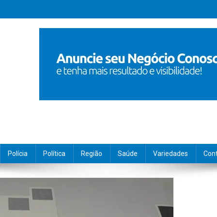
Polícia
Política
Região
Saúde
Variedades
Con