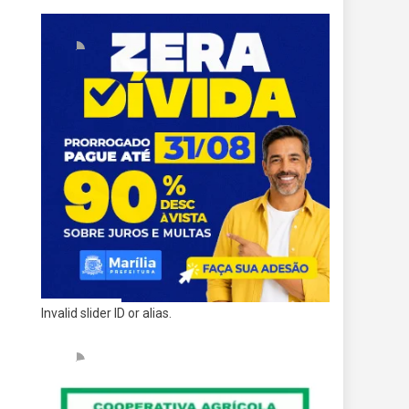
Invalid slider ID or alias.