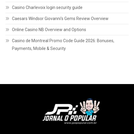
Casino Charlevoix login security guide
Caesars Windsor Giovanni’s Gems Review Overview
Online Casino NB Overview and Options
Casino de Montreal Promo Code Guide 2026: Bonuses,
Payments, Mobile & Security