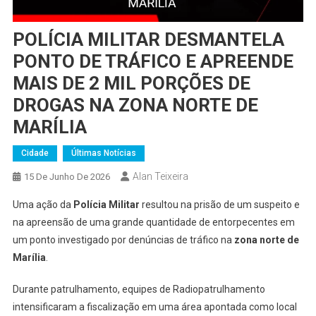
POLÍCIA MILITAR DESMANTELA
PONTO DE TRÁFICO E APREENDE
MAIS DE 2 MIL PORÇÕES DE
DROGAS NA ZONA NORTE DE
MARÍLIA
Cidade
Últimas Notícias
Alan Teixeira
15 De Junho De 2026
Uma ação da
Polícia Militar
resultou na prisão de um suspeito e
na apreensão de uma grande quantidade de entorpecentes em
um ponto investigado por denúncias de tráfico na
zona norte de
Marília
.
Durante patrulhamento, equipes de Radiopatrulhamento
intensificaram a fiscalização em uma área apontada como local