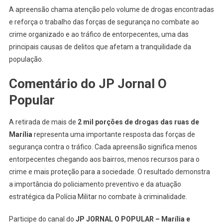
A apreensão chama atenção pelo volume de drogas encontradas
e reforça o trabalho das forças de segurança no combate ao
crime organizado e ao tráfico de entorpecentes, uma das
principais causas de delitos que afetam a tranquilidade da
população.
Comentário do JP Jornal O
Popular
A retirada de mais de
2 mil porções de drogas das ruas de
Marília
representa uma importante resposta das forças de
segurança contra o tráfico. Cada apreensão significa menos
entorpecentes chegando aos bairros, menos recursos para o
crime e mais proteção para a sociedade. O resultado demonstra
a importância do policiamento preventivo e da atuação
estratégica da Polícia Militar no combate à criminalidade.
Participe do canal do
JP JORNAL O POPULAR – Marília e