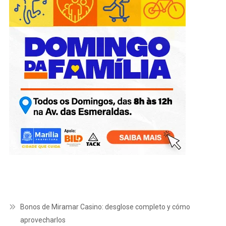
Bonos de Miramar Casino: desglose completo y cómo
aprovecharlos