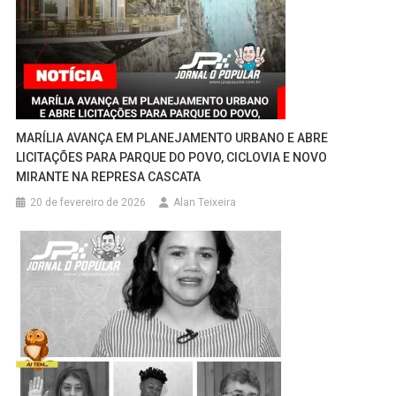
MARÍLIA AVANÇA EM PLANEJAMENTO URBANO E ABRE
LICITAÇÕES PARA PARQUE DO POVO, CICLOVIA E NOVO
MIRANTE NA REPRESA CASCATA
20 de fevereiro de 2026
Alan Teixeira