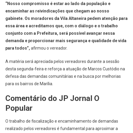
“Nosso compromisso é estar ao lado da população e
encaminhar as reivindicações que chegam ao nosso
gabinete. Os moradores da Vila Altaneira pedem atenção para
essa área e acreditamos que, com o diálogo e o trabalho
conjunto com a Prefeitura, será possível avançar nessa
demanda e proporcionar mais segurança e qualidade de vida
para todos”,
afirmou o vereador.
A matéria será apreciada pelos vereadores durante a sessão
desta segunda-feira e reforça a atuação de Marcos Custódio na
defesa das demandas comunitárias e na busca por melhorias
para os bairros de Marília.
Comentário do JP Jornal O
Popular
O trabalho de fiscalização e encaminhamento de demandas
realizado pelos vereadores é fundamental para aproximar a