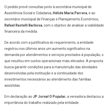
O pedido prevê consultas junto à secretária municipal de
Assistência Social e Cidadania,
Hélide Maria Parrera
, e ao
secretário municipal de Finanças e Planejamento Econômico,
Rafael Rastelli Barbosa
, com o objetivo de analisar a viabilidade
financeira da medida.
De acordo com a justificativa do requerimento, a entidade
registrou nos últimos anos um aumento significativo na
demanda por atendimentos e serviços prestados à população, o
que resultou em custos operacionais mais elevados. A proposta
busca garantir condições para a manutenção das atividades
desenvolvidas pela instituição e a continuidade dos
investimentos necessários ao atendimento das famílias
assistidas.
Em declaração ao
JP Jornal O Popular
, a vereadora destacou a
importância do trabalho realizado pela entidade.