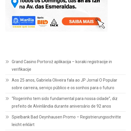
Grand Casino Portorož aplikacija – koraki registracije in
verifikacije
Aos 25 anos, Gabriela Oliveira fala ao JP Jornal O Popular
sobre carreira, serviço público e os sonhos para o futuro
“Rogerinho tem sido fundamental para nossa cidade”, diz
prefeito de Alvinlândia durante aniversário de 92 anos
Spielbank Bad Oeynhausen Promo – Registrierungsschritte
leicht erklärt