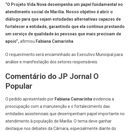
“O Projeto Vida Nova desempenha um papel fundamental no
atendimento social de Marília. Nosso objetivo é abrir o
diálogo para que sejam estudadas alternativas capazes de
fortalecer a entidade, garantindo que ela continue prestando
um serviço de qualidade às pessoas que mais precisam de
apoio”,
afirmou
Fabiana Camarinha
.
O requerimento será encaminhado ao Executivo Municipal para
análise e manifestação dos setores responsáveis.
Comentário do JP Jornal O
Popular
O pedido apresentado por
Fabiana Camarinha
evidencia a
preocupação com a manutenção e o fortalecimento das
entidades assistenciais que desempenham papel importante no
atendimento à população de Marília. O tema deve ganhar
destaque nos debates da Câmara, especialmente diante do