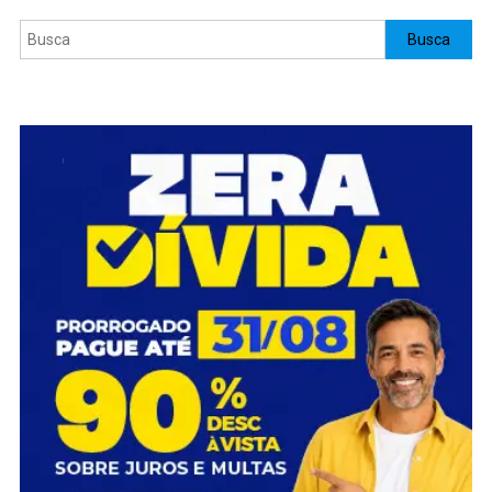
Pesquisar
Busca