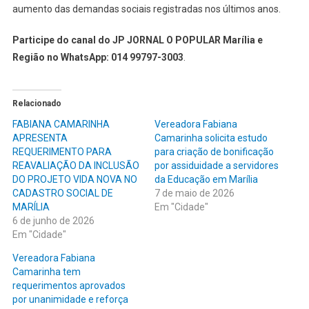
aumento das demandas sociais registradas nos últimos anos.
Participe do canal do JP JORNAL O POPULAR Marília e
Região no WhatsApp: 014 99797-3003
.
Relacionado
FABIANA CAMARINHA
Vereadora Fabiana
APRESENTA
Camarinha solicita estudo
REQUERIMENTO PARA
para criação de bonificação
REAVALIAÇÃO DA INCLUSÃO
por assiduidade a servidores
DO PROJETO VIDA NOVA NO
da Educação em Marília
CADASTRO SOCIAL DE
7 de maio de 2026
MARÍLIA
Em "Cidade"
6 de junho de 2026
Em "Cidade"
Vereadora Fabiana
Camarinha tem
requerimentos aprovados
por unanimidade e reforça