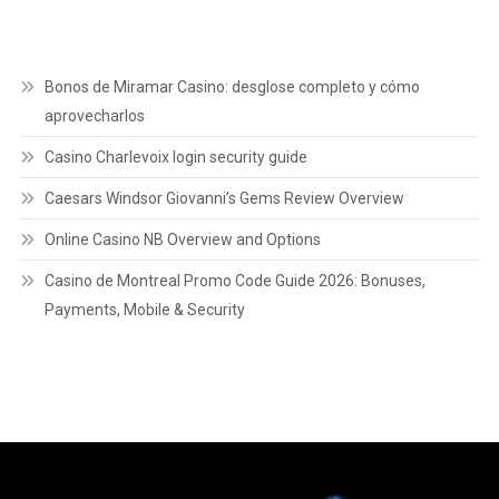
Bonos de Miramar Casino: desglose completo y cómo
aprovecharlos
Casino Charlevoix login security guide
Caesars Windsor Giovanni’s Gems Review Overview
Online Casino NB Overview and Options
Casino de Montreal Promo Code Guide 2026: Bonuses,
Payments, Mobile & Security