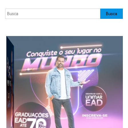
Pesquisar
Busca