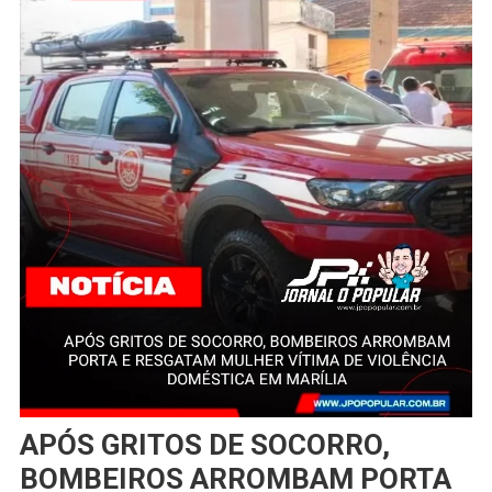
APÓS GRITOS DE SOCORRO,
BOMBEIROS ARROMBAM PORTA