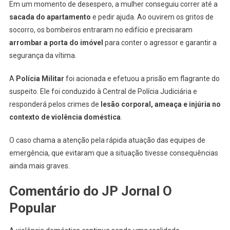
Em um momento de desespero, a mulher conseguiu correr até a
sacada do apartamento
e pedir ajuda. Ao ouvirem os gritos de
socorro, os bombeiros entraram no edifício e precisaram
arrombar a porta do imóvel
para conter o agressor e garantir a
segurança da vítima.
A
Polícia Militar
foi acionada e efetuou a prisão em flagrante do
suspeito. Ele foi conduzido à Central de Polícia Judiciária e
responderá pelos crimes de
lesão corporal, ameaça e injúria no
contexto de violência doméstica
.
O caso chama a atenção pela rápida atuação das equipes de
emergência, que evitaram que a situação tivesse consequências
ainda mais graves.
Comentário do JP Jornal O
Popular