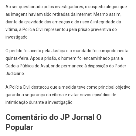
Ao ser questionado pelos investigadores, o suspeito alegou que
as imagens haviam sido retiradas da internet. Mesmo assim,
diante da gravidade das ameaças e do risco à integridade da
vítima, a Polícia Civil representou pela prisão preventiva do
investigado.
O pedido foi aceito pela Justiça e o mandado foi cumprido nesta
quinta-feira. Após a prisão, o homem foi encaminhado para a
Cadeia Pública de Avaí, onde permanece à disposição do Poder
Judiciário.
A Polícia Civil destacou que a medida teve como principal objetivo
garantir a segurança da vítima e evitar novos episódios de
intimidação durante a investigação.
Comentário do JP Jornal O
Popular