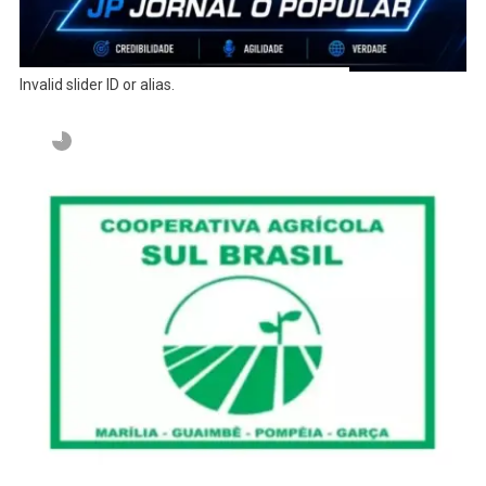
Invalid slider ID or alias.