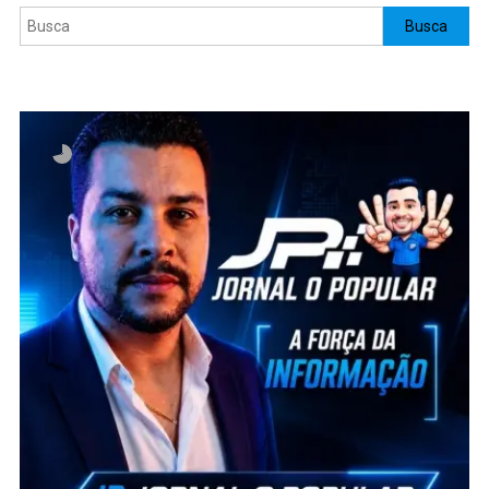
Pesquisar
Busca