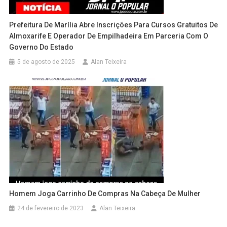
Prefeitura De Marília Abre Inscrições Para Cursos Gratuitos De
Almoxarife E Operador De Empilhadeira Em Parceria Com O
Governo Do Estado
5 de agosto de 2025
Alan Teixeira
Homem Joga Carrinho De Compras Na Cabeça De Mulher
24 de fevereiro de 2023
Alan Teixeira