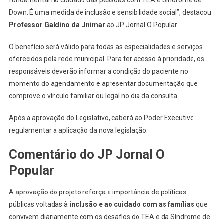
Down. É uma medida de inclusão e sensibilidade social”, destacou
Professor Galdino da Unimar
ao JP Jornal O Popular.
O benefício será válido para todas as especialidades e serviços
oferecidos pela rede municipal. Para ter acesso à prioridade, os
responsáveis deverão informar a condição do paciente no
momento do agendamento e apresentar documentação que
comprove o vínculo familiar ou legal no dia da consulta.
Após a aprovação do Legislativo, caberá ao Poder Executivo
regulamentar a aplicação da nova legislação.
Comentário do JP Jornal O
Popular
A aprovação do projeto reforça a importância de políticas
públicas voltadas à
inclusão e ao cuidado com as famílias
que
convivem diariamente com os desafios do TEA e da Síndrome de