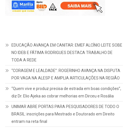
EDUCAÇÃO AVANÇA EM CANITAR: EMEF ALCÍNIO LEITE SOBE
NO IDEB E FÁTIMA RODRIGUES DESTACA TRABALHO DE
TODA A REDE
“CORAGEM E LEALDADE”: ROGERINHO AVANÇA NA DISPUTA
POR VAGA NA ALESP E AMPLIA ARTICULAÇÕES NA REGIÃO
“Quem vive e produz precisa de estrada em boas condições”,
diz Dr. Elio Ajeka ao cobrar melhorias em Dirceu e Rosália
UNIMAR ABRE PORTAS PARA PESQUISADORES DE TODO O
BRASIL: inscrições para Mestrado e Doutorado em Direito
entram na reta final