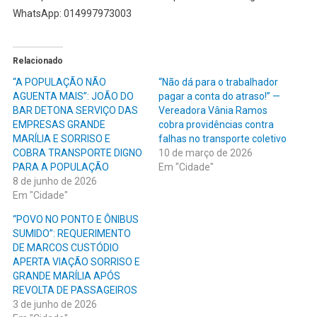
WhatsApp: 014997973003
Relacionado
“A POPULAÇÃO NÃO
“Não dá para o trabalhador
AGUENTA MAIS”: JOÃO DO
pagar a conta do atraso!” —
BAR DETONA SERVIÇO DAS
Vereadora Vânia Ramos
EMPRESAS GRANDE
cobra providências contra
MARÍLIA E SORRISO E
falhas no transporte coletivo
COBRA TRANSPORTE DIGNO
10 de março de 2026
PARA A POPULAÇÃO
Em "Cidade"
8 de junho de 2026
Em "Cidade"
“POVO NO PONTO E ÔNIBUS
SUMIDO”: REQUERIMENTO
DE MARCOS CUSTÓDIO
APERTA VIAÇÃO SORRISO E
GRANDE MARÍLIA APÓS
REVOLTA DE PASSAGEIROS
3 de junho de 2026