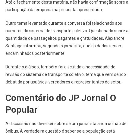
Até o fechamento desta matéria, não havia confirmação sobre a
participação da empresa na proposta apresentada.
Outro tema levantado durante a conversa foi relacionado aos
números do sistema de transporte coletivo. Questionado sobre a
quantidade de passageiros pagantes e gratuidades, Alexandre
Santiago informou, segundo o jornalista, que os dados seriam
encaminhados posteriormente.
Durante o diálogo, também foi discutida a necessidade de
revisão do sistema de transporte coletivo, tema que vem sendo
debatido por usuários, vereadores e representantes do setor.
Comentário do JP Jornal O
Popular
A discussão não deve ser sobre se um jornalista anda ou não de
ônibus. A verdadeira questão é saber se a população está