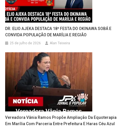
DR. ELIO AJEKA DESTACA 18ª FESTA DO OKINAWA SOBÁ E
CONVIDA POPULAÇÃO DE MARÍLIA E REGIÃO
25 de julho de 2026
Alan Teixeira
Vereadora Vânia Ramos Propõe Ampliação Da Equoterapia
Em Marília Com Parceria Entre Prefeitura E Haras Céu Azul