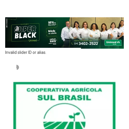
Invalid slider ID or alias.