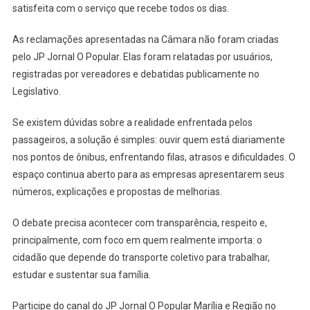
satisfeita com o serviço que recebe todos os dias.
As reclamações apresentadas na Câmara não foram criadas
pelo JP Jornal O Popular. Elas foram relatadas por usuários,
registradas por vereadores e debatidas publicamente no
Legislativo.
Se existem dúvidas sobre a realidade enfrentada pelos
passageiros, a solução é simples: ouvir quem está diariamente
nos pontos de ônibus, enfrentando filas, atrasos e dificuldades. O
espaço continua aberto para as empresas apresentarem seus
números, explicações e propostas de melhorias.
O debate precisa acontecer com transparência, respeito e,
principalmente, com foco em quem realmente importa: o
cidadão que depende do transporte coletivo para trabalhar,
estudar e sustentar sua família.
Participe do canal do JP Jornal O Popular Marília e Região no