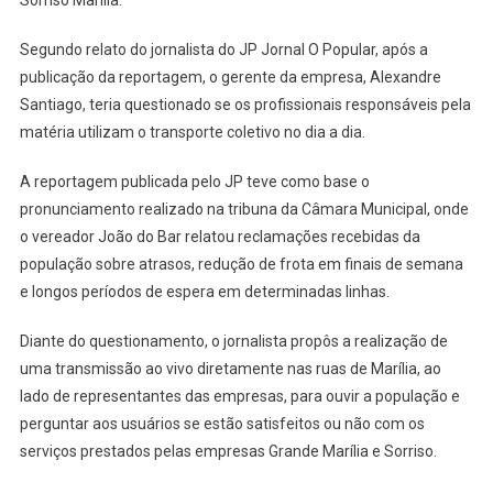
Sorriso Marília.
Segundo relato do jornalista do JP Jornal O Popular, após a
publicação da reportagem, o gerente da empresa, Alexandre
Santiago, teria questionado se os profissionais responsáveis pela
matéria utilizam o transporte coletivo no dia a dia.
A reportagem publicada pelo JP teve como base o
pronunciamento realizado na tribuna da Câmara Municipal, onde
o vereador João do Bar relatou reclamações recebidas da
população sobre atrasos, redução de frota em finais de semana
e longos períodos de espera em determinadas linhas.
Diante do questionamento, o jornalista propôs a realização de
uma transmissão ao vivo diretamente nas ruas de Marília, ao
lado de representantes das empresas, para ouvir a população e
perguntar aos usuários se estão satisfeitos ou não com os
serviços prestados pelas empresas Grande Marília e Sorriso.