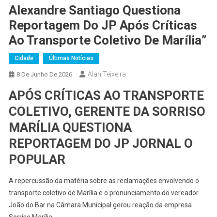
Alexandre Santiago Questiona
Reportagem Do JP Após Críticas
Ao Transporte Coletivo De Marília”
Cidade
Últimas Notícias
Alan Teixeira
8 De Junho De 2026
APÓS CRÍTICAS AO TRANSPORTE
COLETIVO, GERENTE DA SORRISO
MARÍLIA QUESTIONA
REPORTAGEM DO JP JORNAL O
POPULAR
A repercussão da matéria sobre as reclamações envolvendo o
transporte coletivo de Marília e o pronunciamento do vereador
João do Bar na Câmara Municipal gerou reação da empresa