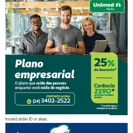
Invalid slider ID or alias.