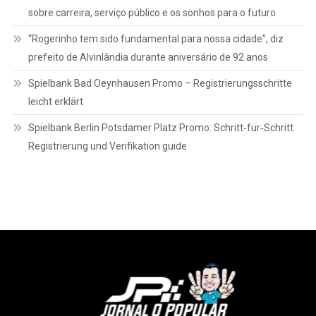
sobre carreira, serviço público e os sonhos para o futuro
“Rogerinho tem sido fundamental para nossa cidade”, diz
prefeito de Alvinlândia durante aniversário de 92 anos
Spielbank Bad Oeynhausen Promo – Registrierungsschritte
leicht erklärt
Spielbank Berlin Potsdamer Platz Promo: Schritt‑für‑Schritt
Registrierung und Verifikation guide