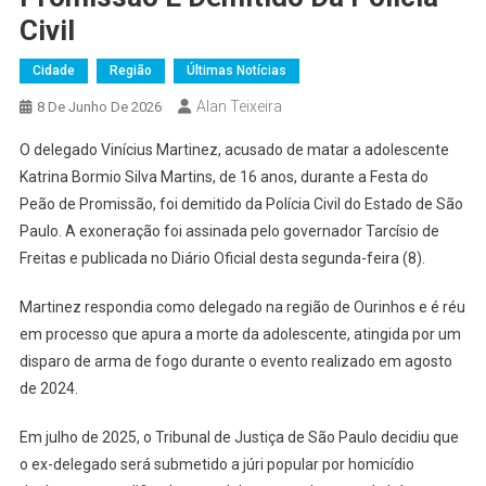
Civil
Cidade
Região
Últimas Notícias
Alan Teixeira
8 De Junho De 2026
O delegado Vinícius Martinez, acusado de matar a adolescente
Katrina Bormio Silva Martins, de 16 anos, durante a Festa do
Peão de Promissão, foi demitido da Polícia Civil do Estado de São
Paulo. A exoneração foi assinada pelo governador Tarcísio de
Freitas e publicada no Diário Oficial desta segunda-feira (8).
Martinez respondia como delegado na região de Ourinhos e é réu
em processo que apura a morte da adolescente, atingida por um
disparo de arma de fogo durante o evento realizado em agosto
de 2024.
Em julho de 2025, o Tribunal de Justiça de São Paulo decidiu que
o ex-delegado será submetido a júri popular por homicídio