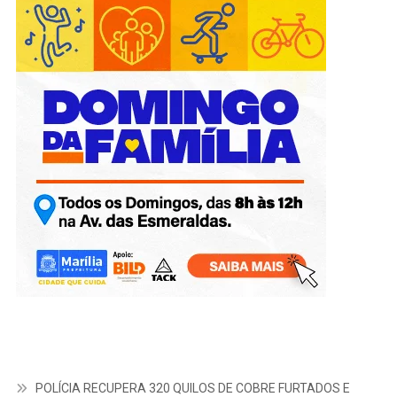
POLÍCIA RECUPERA 320 QUILOS DE COBRE FURTADOS E