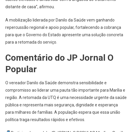
distante de casa”, afirmou.
A mobilização liderada por Danilo da Saúde vem ganhando
repercussão regional e apoio popular, fortalecendo a cobrança
para que o Governo do Estado apresente uma solução concreta
para a retomada do serviço.
Comentário do JP Jornal O
Popular
O vereador Danilo da Saúde demonstra sensibilidade e
compromisso ao liderar uma pauta tão importante para Marília e
região. A retomada da UTQ é uma necessidade urgente da saúde
pública e representa mais segurança, dignidade e esperança
para milhares de famílias. A população espera que essa união
política traga resultados rápidos e efetivos.