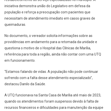
iniciativa demonstra união do Legislativo em defesa da
população e reforça a preocupação com pacientes que
necessitam de atendimento imediato em casos graves de
queimaduras.
No documento, o vereador solicita informações sobre as
providências em andamento para a retomada da unidade e
questiona o motivo de o Hospital das Clínicas de Marília,
referência para toda a região, ainda não contar com uma UTQ
em funcionamento.
“Estamos falando de vidas. A população não pode continuar
sofrendo com a falta desse atendimento especializado”,
destacou Danilo da Saúde.
A UTQ funcionava na Santa Casa de Marília até maio de 2023,
quando os atendimentos foram suspensos devido à falta de
recursos financeiros e dificuldades para manutenção da equipe