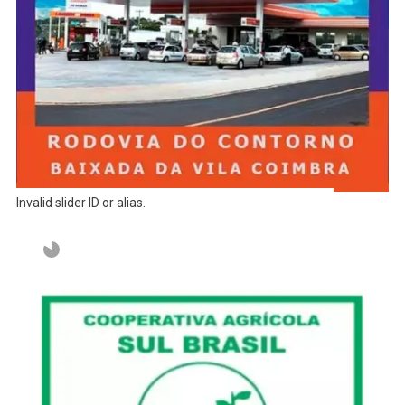
Invalid slider ID or alias.