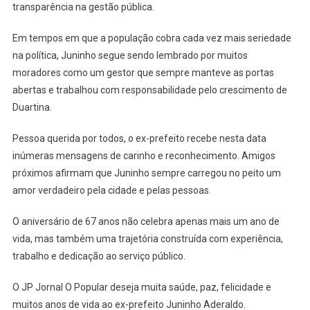
transparência na gestão pública.
Em tempos em que a população cobra cada vez mais seriedade
na política, Juninho segue sendo lembrado por muitos
moradores como um gestor que sempre manteve as portas
abertas e trabalhou com responsabilidade pelo crescimento de
Duartina.
Pessoa querida por todos, o ex-prefeito recebe nesta data
inúmeras mensagens de carinho e reconhecimento. Amigos
próximos afirmam que Juninho sempre carregou no peito um
amor verdadeiro pela cidade e pelas pessoas.
O aniversário de 67 anos não celebra apenas mais um ano de
vida, mas também uma trajetória construída com experiência,
trabalho e dedicação ao serviço público.
O JP Jornal O Popular deseja muita saúde, paz, felicidade e
muitos anos de vida ao ex-prefeito Juninho Aderaldo.