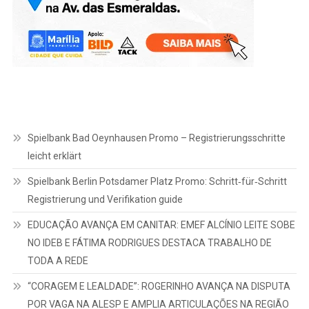
Spielbank Bad Oeynhausen Promo – Registrierungsschritte
leicht erklärt
Spielbank Berlin Potsdamer Platz Promo: Schritt‑für‑Schritt
Registrierung und Verifikation guide
EDUCAÇÃO AVANÇA EM CANITAR: EMEF ALCÍNIO LEITE SOBE
NO IDEB E FÁTIMA RODRIGUES DESTACA TRABALHO DE
TODA A REDE
“CORAGEM E LEALDADE”: ROGERINHO AVANÇA NA DISPUTA
POR VAGA NA ALESP E AMPLIA ARTICULAÇÕES NA REGIÃO