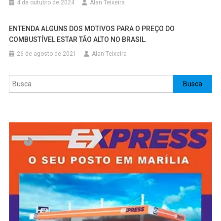
4 de outubro de 2024
Alan Teixeira
ENTENDA ALGUNS DOS MOTIVOS PARA O PREÇO DO
COMBUSTÍVEL ESTAR TÃO ALTO NO BRASIL.
26 de agosto de 2021
Alan Teixeira
Pesquisar
Busca