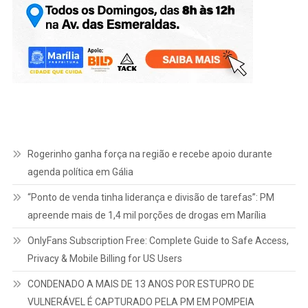
Rogerinho ganha força na região e recebe apoio durante
agenda política em Gália
“Ponto de venda tinha liderança e divisão de tarefas”: PM
apreende mais de 1,4 mil porções de drogas em Marília
OnlyFans Subscription Free: Complete Guide to Safe Access,
Privacy & Mobile Billing for US Users
CONDENADO A MAIS DE 13 ANOS POR ESTUPRO DE
VULNERÁVEL É CAPTURADO PELA PM EM POMPEIA