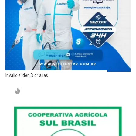
Invalid slider ID or alias.