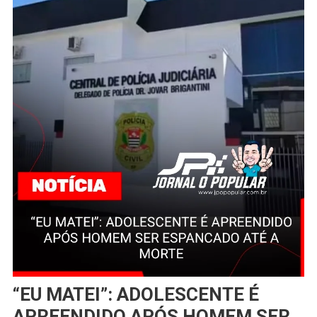
“EU MATEI”: ADOLESCENTE É
APREENDIDO APÓS HOMEM SER