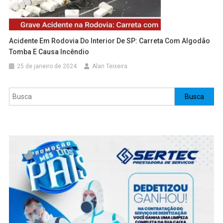
Acidente Em Rodovia Do Interior De SP: Carreta Com Algodão
Tomba E Causa Incêndio
25 de janeiro de 2024
Alan Teixeira
Pesquisar
Busca