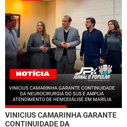
VINICIUS CAMARINHA GARANTE
CONTINUIDADE DA