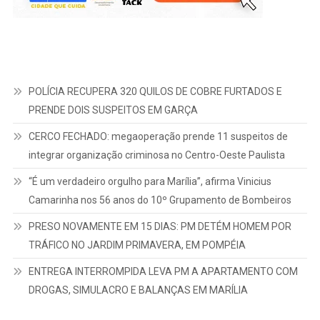
POLÍCIA RECUPERA 320 QUILOS DE COBRE FURTADOS E
PRENDE DOIS SUSPEITOS EM GARÇA
CERCO FECHADO: megaoperação prende 11 suspeitos de
integrar organização criminosa no Centro-Oeste Paulista
“É um verdadeiro orgulho para Marília”, afirma Vinicius
Camarinha nos 56 anos do 10º Grupamento de Bombeiros
PRESO NOVAMENTE EM 15 DIAS: PM DETÉM HOMEM POR
TRÁFICO NO JARDIM PRIMAVERA, EM POMPÉIA
ENTREGA INTERROMPIDA LEVA PM A APARTAMENTO COM
DROGAS, SIMULACRO E BALANÇAS EM MARÍLIA