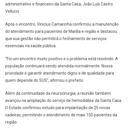
administrativo e financeiro da Santa Casa, João Luís Castro
Vellucci.
Após o encontro, Vinicius Camarinha confirmou a manutenção
do atendimento para pacientes de Marília e região e destacou
que sua gestão não permitirá o fechamento de serviços
essenciais na saúde pública.
“Foi um encontro muito positivo e o problema está resolvido. A
população continuará sendo atendida normalmente. Nossa
prioridade é garantir atendimento digno e de qualidade para
quem depende do SUS”, afirmou o prefeito.
Além da continuidade da neurocirurgia, a reunião também
avançou na ampliação do serviço de hemodiálise da Santa Casa.
O Estado confirmou estudo para implantação de 25 novas
cadeiras, permitindo o atendimento de mais 150 pacientes da
região.