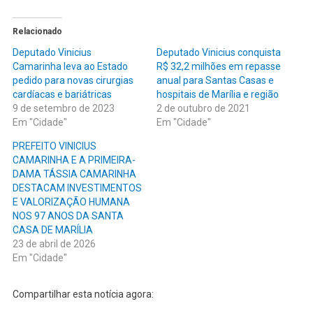
Relacionado
Deputado Vinicius
Deputado Vinicius conquista
Camarinha leva ao Estado
R$ 32,2 milhões em repasse
pedido para novas cirurgias
anual para Santas Casas e
cardíacas e bariátricas
hospitais de Marília e região
9 de setembro de 2023
2 de outubro de 2021
Em "Cidade"
Em "Cidade"
PREFEITO VINICIUS
CAMARINHA E A PRIMEIRA-
DAMA TÁSSIA CAMARINHA
DESTACAM INVESTIMENTOS
E VALORIZAÇÃO HUMANA
NOS 97 ANOS DA SANTA
CASA DE MARÍLIA
23 de abril de 2026
Em "Cidade"
Compartilhar esta notícia agora: