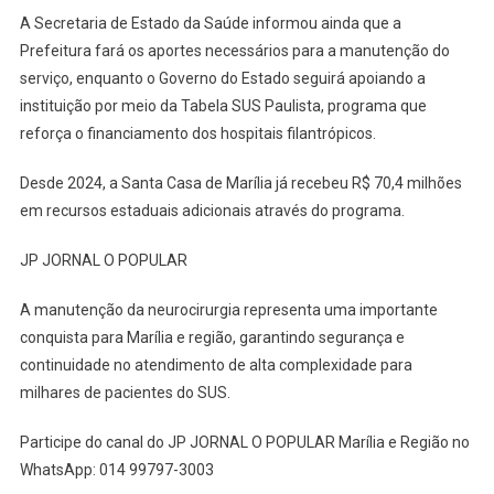
A Secretaria de Estado da Saúde informou ainda que a
Prefeitura fará os aportes necessários para a manutenção do
serviço, enquanto o Governo do Estado seguirá apoiando a
instituição por meio da Tabela SUS Paulista, programa que
reforça o financiamento dos hospitais filantrópicos.
Desde 2024, a Santa Casa de Marília já recebeu R$ 70,4 milhões
em recursos estaduais adicionais através do programa.
JP JORNAL O POPULAR
A manutenção da neurocirurgia representa uma importante
conquista para Marília e região, garantindo segurança e
continuidade no atendimento de alta complexidade para
milhares de pacientes do SUS.
Participe do canal do JP JORNAL O POPULAR Marília e Região no
WhatsApp: 014 99797-3003