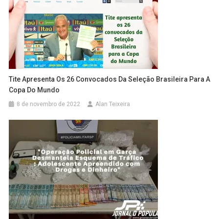
Tite Apresenta Os 26 Convocados Da Seleção Brasileira Para A
Copa Do Mundo
8 de novembro de 2022
Alan Teixeira