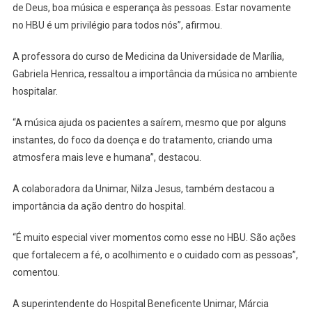
de Deus, boa música e esperança às pessoas. Estar novamente
no HBU é um privilégio para todos nós”, afirmou.
A professora do curso de Medicina da Universidade de Marília,
Gabriela Henrica, ressaltou a importância da música no ambiente
hospitalar.
“A música ajuda os pacientes a saírem, mesmo que por alguns
instantes, do foco da doença e do tratamento, criando uma
atmosfera mais leve e humana”, destacou.
A colaboradora da Unimar, Nilza Jesus, também destacou a
importância da ação dentro do hospital.
“É muito especial viver momentos como esse no HBU. São ações
que fortalecem a fé, o acolhimento e o cuidado com as pessoas”,
comentou.
A superintendente do Hospital Beneficente Unimar, Márcia