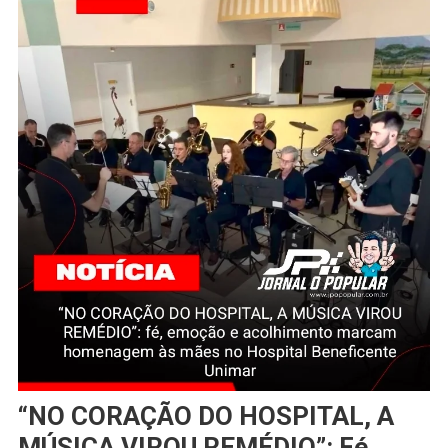
“NO CORAÇÃO DO HOSPITAL, A
MÚSICA VIROU REMÉDIO”: Fé,