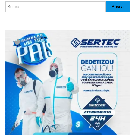
Pesquisar
Busca