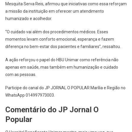
Mesquita Serva Reis, afirmou que iniciativas como essa reforçam
a missão da instituição em oferecer um atendimento
humanizado e acolhedor.
“O cuidado vai além dos procedimentos médicos. Esses
momentos levam conforto emocional, esperança e fazem
diferença no bem-estar dos pacientes e familiares”, ressaltou.
A ação reforçou o papel do HBU Unimar como referência não
apenas em saúde, mas também em humanização e cuidado
com as pessoas.
Participe do canal do JP JORNAL O POPULAR Marília e Região no
WhatsApp 014997973003.
Comentário do JP Jornal O
Popular