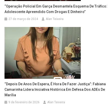
“Operação Policial Em Garça Desmantela Esquema De Tráfico:
Adolescente Apreendido Com Drogas E Dinheiro”
27 de março de 2024
Alan Teixeira
“Depois De Anos De Espera, É Hora De Fazer Justiça”: Fabiana
Camarinha Lidera Iniciativa Histórica Em Defesa Dos ADEs De
Marília
9 de fevereiro de 2026
Alan Teixeira