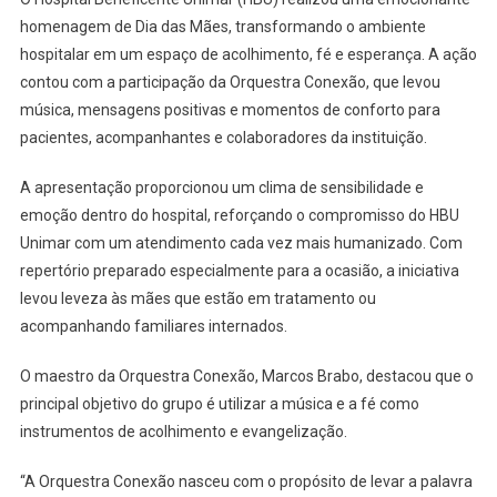
homenagem de Dia das Mães, transformando o ambiente
hospitalar em um espaço de acolhimento, fé e esperança. A ação
contou com a participação da Orquestra Conexão, que levou
música, mensagens positivas e momentos de conforto para
pacientes, acompanhantes e colaboradores da instituição.
A apresentação proporcionou um clima de sensibilidade e
emoção dentro do hospital, reforçando o compromisso do HBU
Unimar com um atendimento cada vez mais humanizado. Com
repertório preparado especialmente para a ocasião, a iniciativa
levou leveza às mães que estão em tratamento ou
acompanhando familiares internados.
O maestro da Orquestra Conexão, Marcos Brabo, destacou que o
principal objetivo do grupo é utilizar a música e a fé como
instrumentos de acolhimento e evangelização.
“A Orquestra Conexão nasceu com o propósito de levar a palavra